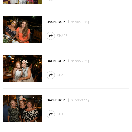
BACKDROP
16/02/2024
SHARE
BACKDROP
16/02/2024
SHARE
BACKDROP
16/02/2024
SHARE