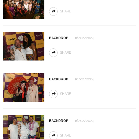
SHARE
BACKDROP
16/02/2024
SHARE
BACKDROP
16/02/2024
SHARE
BACKDROP
16/02/2024
SHARE