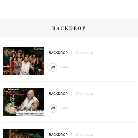
BACKDROP
BACKDROP
16/02/2024
SHARE
BACKDROP
16/02/2024
SHARE
BACKDROP
16/02/2024