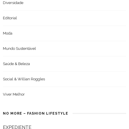
Diversidade
Editorial
Moda
Mundo Sustentável
Saúde & Beleza
Social & Willian Roggles
Viver Melhor
NO MORE – FASHION LIFESTYLE
EXPEDIENTE