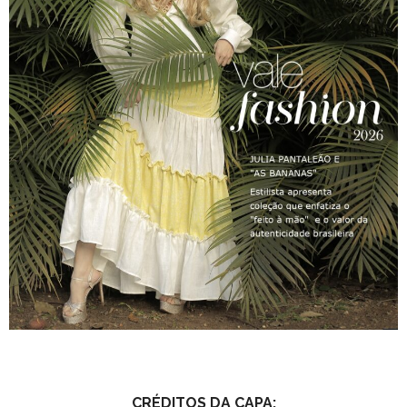
CRÉDITOS DA CAPA: