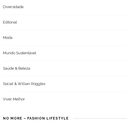
Diversidade
Editorial
Moda
Mundo Sustentável
Saúde & Beleza
Social & Willian Roggles
Viver Melhor
NO MORE – FASHION LIFESTYLE