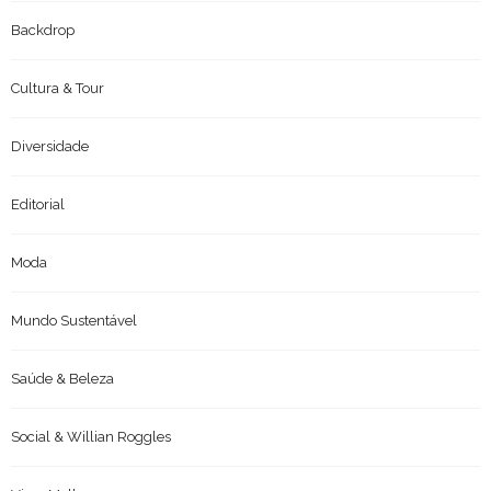
Backdrop
Cultura & Tour
Diversidade
Editorial
Moda
Mundo Sustentável
Saúde & Beleza
Social & Willian Roggles