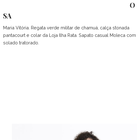
O
SA
Maria Vitória. Regata verde militar de chamuá, calça stonada
pantacourt e colar da Loja Ilha Rata. Sapato casual Moleca com
solado tratorado.