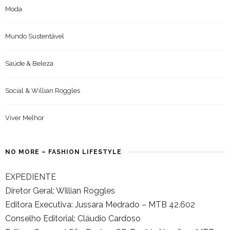
Moda
Mundo Sustentável
Saúde & Beleza
Social & Willian Roggles
Viver Melhor
NO MORE – FASHION LIFESTYLE
EXPEDIENTE
Diretor Geral: Willian Roggles
Editora Executiva: Jussara Medrado – MTB 42.602
Conselho Editorial: Cláudio Cardoso