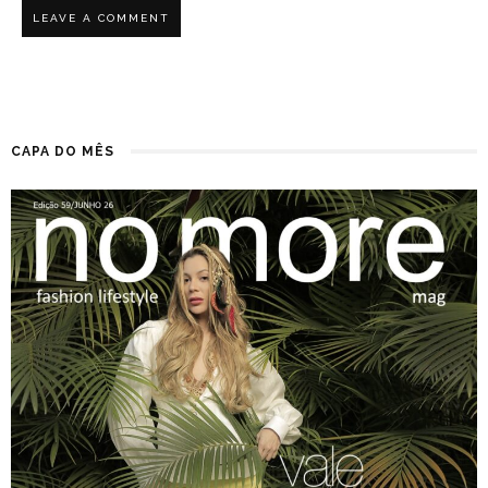
CAPA DO MÊS