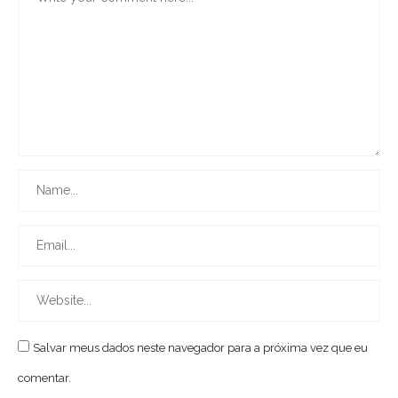
Salvar meus dados neste navegador para a próxima vez que eu
comentar.