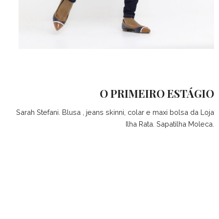
O PRIMEIRO ESTÁGIO
Sarah Stefani. Blusa , jeans skinni, colar e maxi bolsa da Loja
Ilha Rata. Sapatilha Moleca.