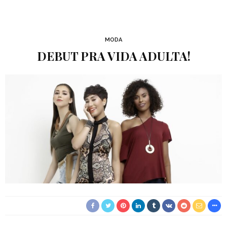
MODA
DEBUT PRA VIDA ADULTA!