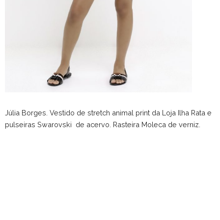
Júlia Borges. Vestido de stretch animal print da Loja Ilha Rata e
pulseiras Swarovski de acervo. Rasteira Moleca de verniz.