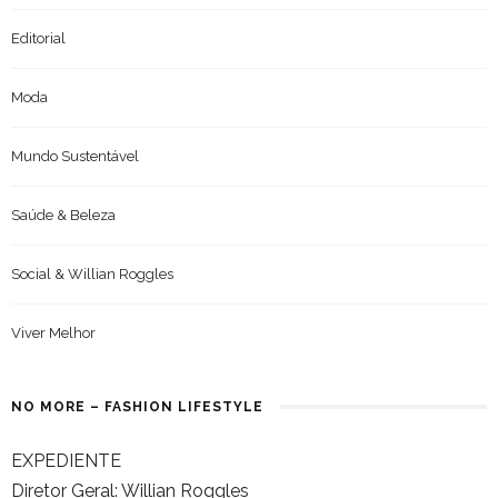
Editorial
Moda
Mundo Sustentável
Saúde & Beleza
Social & Willian Roggles
Viver Melhor
NO MORE – FASHION LIFESTYLE
EXPEDIENTE
Diretor Geral: Willian Roggles