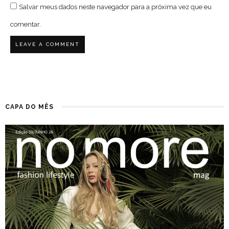
Salvar meus dados neste navegador para a próxima vez que eu
comentar.
CAPA DO MÊS