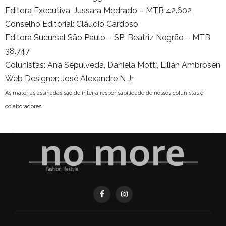
Editora Executiva: Jussara Medrado – MTB 42.602
Conselho Editorial: Cláudio Cardoso
Editora Sucursal São Paulo – SP: Beatriz Negrão – MTB
38.747
Colunistas: Ana Sepulveda, Daniela Motti, Lilian Ambrosen
Web Designer: José Alexandre N Jr
As matérias assinadas são de inteira responsabilidade de nossos colunistas e
colaboradores.