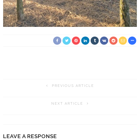
PREVIOUS ARTICLE
NEXT ARTICLE
LEAVE A RESPONSE