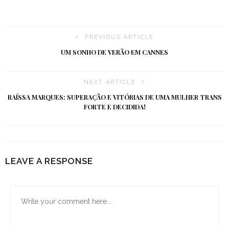
PREVIOUS ARTICLE
UM SONHO DE VERÃO EM CANNES
NEXT ARTICLE
RAÍSSA MARQUES: SUPERAÇÃO E VITÓRIAS DE UMA MULHER TRANS
FORTE E DECIDIDA!
LEAVE A RESPONSE