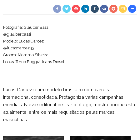
Fotografia: Glauber Bassi
@glauberbassi
Modelo: Lucas Garcez
@lucasgarcez93
Groom: Mommo Silveira
Looks: Terno Boggi/ Jeans Diesel
Lucas Garcez é um modelo brasileiro com carreira
internacional consolidada. Protagoniza varias campanhas
mundiais. Nesse editorial de tirar o fôlego, mostra porque está
atualmente, entre os mais requisitados pelas marcas
masculinas.