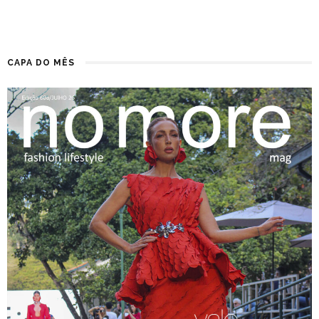
CAPA DO MÊS