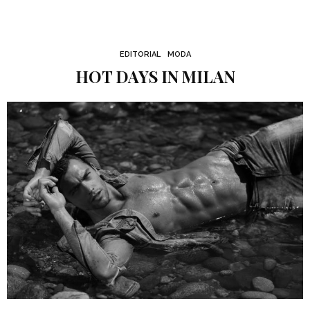
EDITORIAL
MODA
HOT DAYS IN MILAN