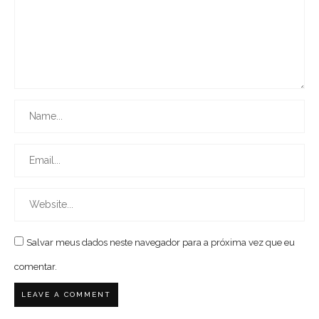
Salvar meus dados neste navegador para a próxima vez que eu
comentar.