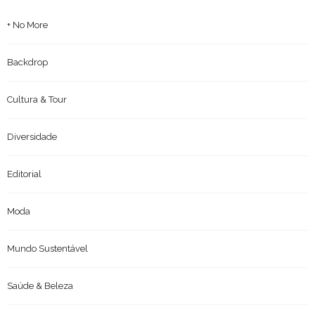
+ No More
Backdrop
Cultura & Tour
Diversidade
Editorial
Moda
Mundo Sustentável
Saúde & Beleza