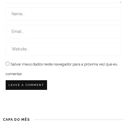
Salvar meus dados neste navegador para a próxima vez que eu
comentar.
CAPA DO MÊS