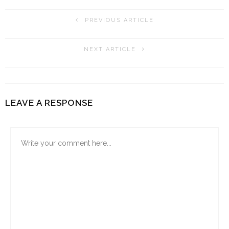
PREVIOUS ARTICLE
NEXT ARTICLE
LEAVE A RESPONSE