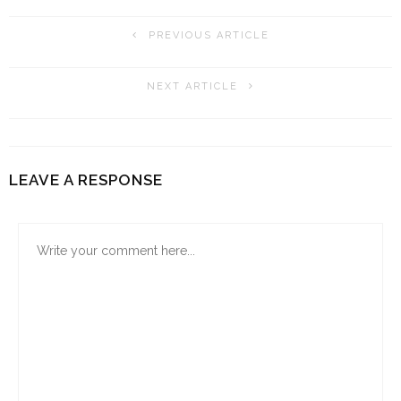
PREVIOUS ARTICLE
NEXT ARTICLE
LEAVE A RESPONSE