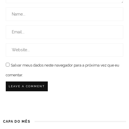
Salvar meus dados neste navegador para a próxima vez que eu
comentar.
CAPA DO MÊS