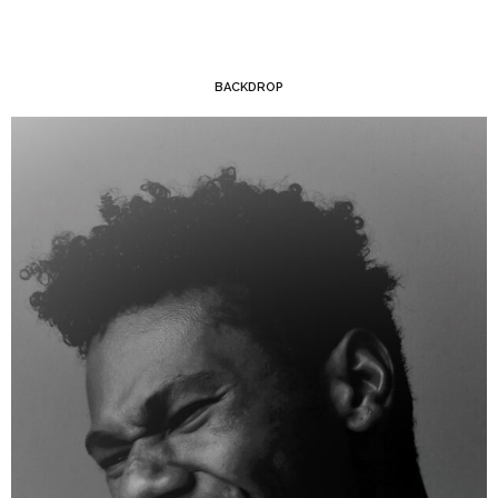
BACKDROP