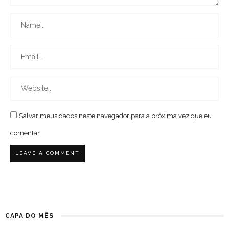
Salvar meus dados neste navegador para a próxima vez que eu
comentar.
CAPA DO MÊS