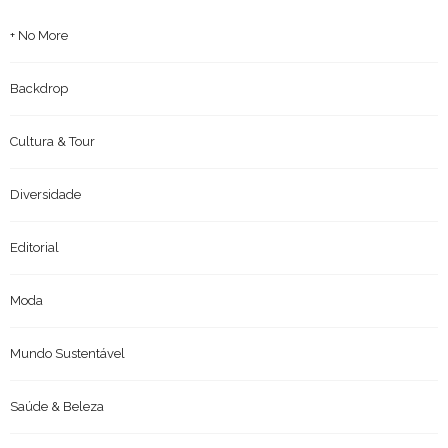
+ No More
Backdrop
Cultura & Tour
Diversidade
Editorial
Moda
Mundo Sustentável
Saúde & Beleza