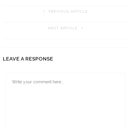
PREVIOUS ARTICLE
NEXT ARTICLE
LEAVE A RESPONSE