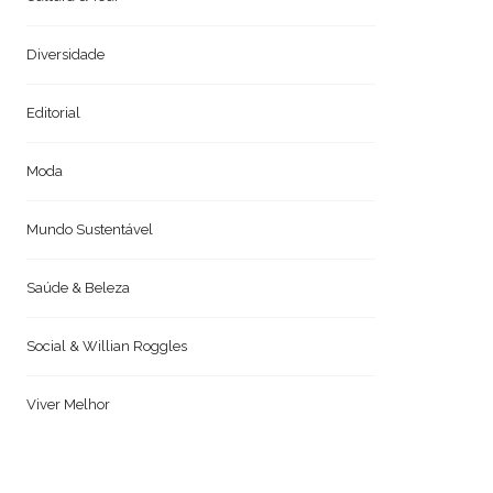
Diversidade
Editorial
Moda
Mundo Sustentável
Saúde & Beleza
Social & Willian Roggles
Viver Melhor