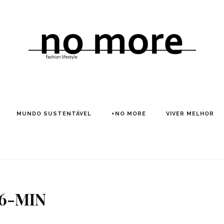
MUNDO SUSTENTÁVEL
+NO MORE
VIVER MELHOR
6-MIN