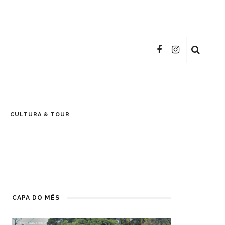
CULTURA & TOUR
CAPA DO MÊS