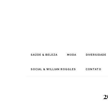
SAÚDE & BELEZA
MODA
DIVERSIDADE
SOCIAL & WILLIAN ROGGLES
CONTATO
2