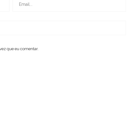
vez que eu comentar.