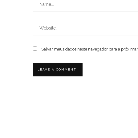
Salvar meus dados neste navegador para a próxima 