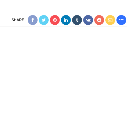
SHARE