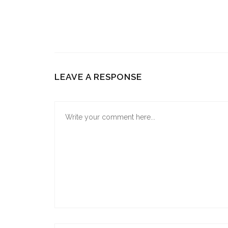
LEAVE A RESPONSE