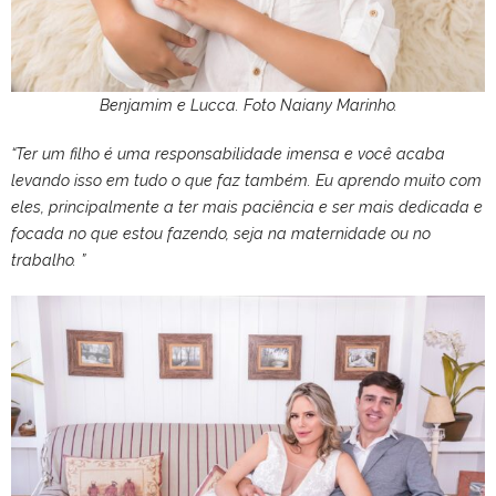
Benjamim e Lucca. Foto Naiany Marinho.
“Ter um filho é uma responsabilidade imensa e você acaba
levando isso em tudo o que faz também. Eu aprendo muito com
eles, principalmente a ter mais paciência e ser mais dedicada e
focada no que estou fazendo, seja na maternidade ou no
trabalho. ”