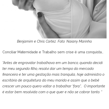
Benjamim e Chris Cortez. Foto: Naiany Marinho.
Conciliar Maternidade e Trabalho sem crise é uma conquista…
“Antes de engravidar trabalhava em um banco, quando decidi
ter meu segundo filho, resolvi dar um tempo do mercado
financeiro e ter uma gestação mais tranquila, hoje administro o
escritório de arquitetura do meu marido e assim que o bebê
crescer um pouco quero voltar a trabalhar “fora”…
O importante
é estar bem resolvida com o que quer e não se cobrar tanto. ”