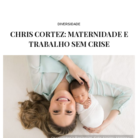
DIVERSIDADE
CHRIS CORTEZ: MATERNIDADE E
TRABALHO SEM CRISE