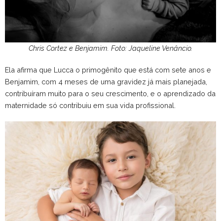
Chris Cortez e Benjamim. Foto: Jaqueline Venâncio.
Ela afirma que Lucca o primogênito que está com sete anos e
Benjamim, com 4 meses de uma gravidez já mais planejada,
contribuíram muito para o seu crescimento, e o aprendizado da
maternidade só contribuiu em sua vida profissional.