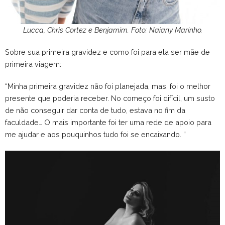
Lucca, Chris Cortez e Benjamim. Foto: Naiany Marinho.
Sobre sua primeira gravidez e como foi para ela ser mãe de
primeira viagem:
“Minha primeira gravidez não foi planejada, mas, foi o melhor
presente que poderia receber. No começo foi difícil, um susto
de não conseguir dar conta de tudo, estava no fim da
faculdade… O mais importante foi ter uma rede de apoio para
me ajudar e aos pouquinhos tudo foi se encaixando. ”