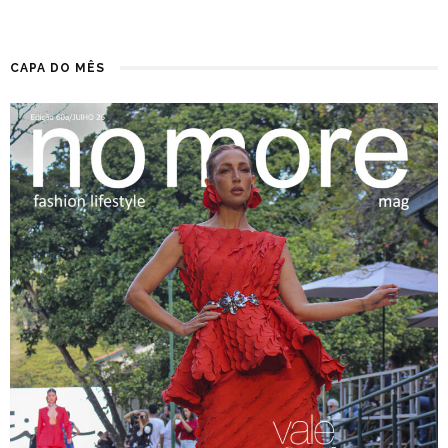
CAPA DO MÊS