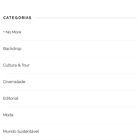
CATEGORIAS
+ No More
Backdrop
Cultura & Tour
Diversidade
Editorial
Moda
Mundo Sustentável