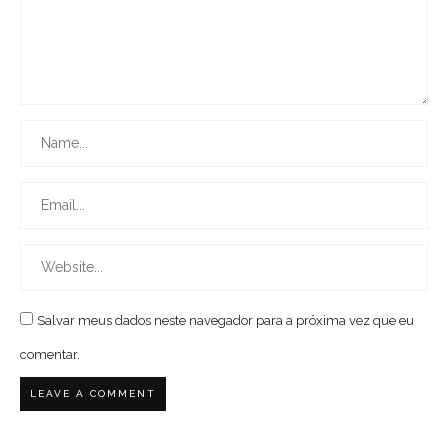
Salvar meus dados neste navegador para a próxima vez que eu
comentar.