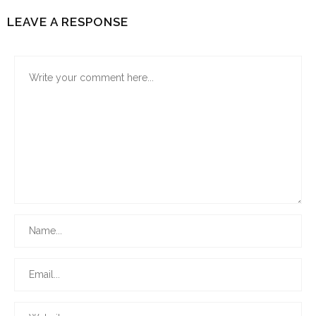
LEAVE A RESPONSE