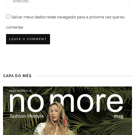
Salvar meus dados neste navegador para a próxima vez que eu
comentar.
CAPA DO MÊS