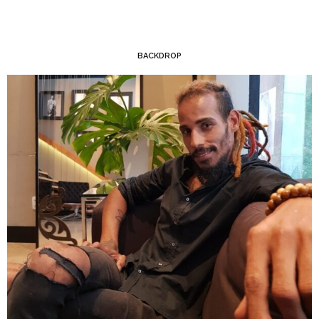
BACKDROP