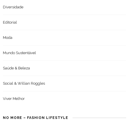
Diversidade
Editorial
Moda
Mundo Sustentável
Saúde & Beleza
Social & Willian Roggles
Viver Melhor
NO MORE – FASHION LIFESTYLE