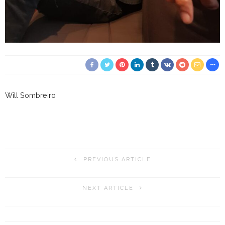
Will Sombreiro
PREVIOUS ARTICLE
NEXT ARTICLE