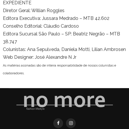
EXPEDIENTE
Diretor Geral: Willian Roggles
Editora Executiva: Jussara Medrado – MTB 42.602
Conselho Editorial: Cláudio Cardoso
Editora Sucursal São Paulo – SP: Beatriz Negrão – MTB
38.747
Colunistas: Ana Sepulveda, Daniela Motti, Lilian Ambrosen
Web Designer: José Alexandre N Jr
As matérias assinadas são de inteira responsabilidade de nossos colunistas e
colaboradores.