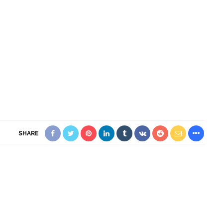
SHARE