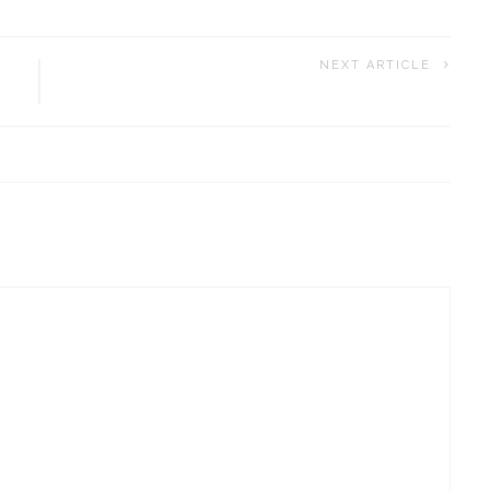
NEXT ARTICLE