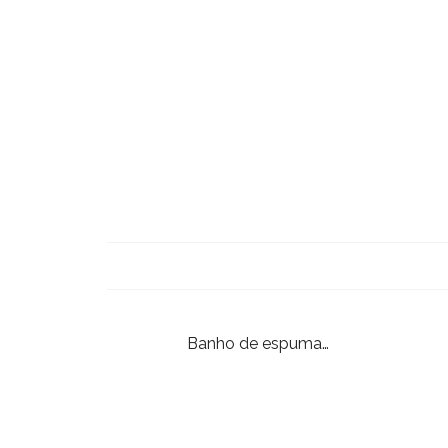
Banho de espuma…