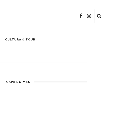
CULTURA & TOUR
CAPA DO MÊS