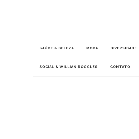
SAÚDE & BELEZA
MODA
DIVERSIDADE
SOCIAL & WILLIAN ROGGLES
CONTATO