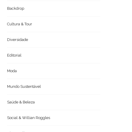
Backdrop
Cultura & Tour
Diversidade
Editorial
Moda
Mundo Sustentável
Saúde & Beleza
Social & Willian Roggles