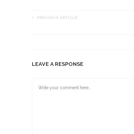
PREVIOUS ARTICLE
LEAVE A RESPONSE