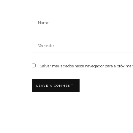
Salvar meus dados neste navegador para a próxima 