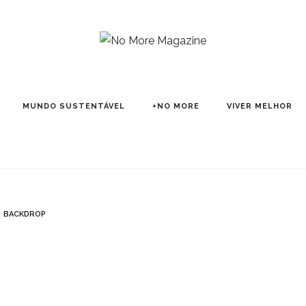
MUNDO SUSTENTÁVEL
+NO MORE
VIVER MELHOR
BACKDROP