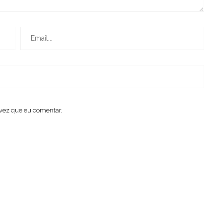
vez que eu comentar.