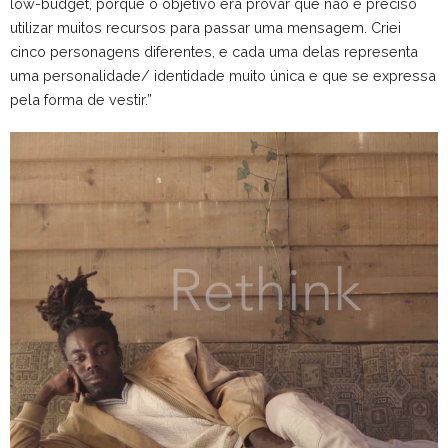
low-budget, porque o objetivo era provar que não é preciso
utilizar muitos recursos para passar uma mensagem. Criei
cinco personagens diferentes, e cada uma delas representa
uma personalidade/ identidade muito única e que se expressa
pela forma de vestir.”