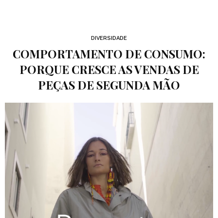
DIVERSIDADE
COMPORTAMENTO DE CONSUMO:
PORQUE CRESCE AS VENDAS DE
PEÇAS DE SEGUNDA MÃO