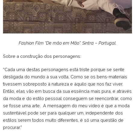
Fashion Film “De mão em Mão”. Sintra – Portugal
.
Sobre a construção dos personagens:
“Cada uma destas personagens está triste porque se sente
desligada do mundo à sua volta. Como se os bens-materiais
tivessem sobreposto à natureza e àquilo que nos faz viver.
Então, elas vão em busca da sua essência mais pura, e através
da moda e do estilo pessoal conseguem se reencontrar, como
se fosse uma arte.
A mensagem do meu vídeo é que a moda
sustentável pode ser para qualquer um, independente dos
estilos serem todos muito diferentes, é só uma questão de
procurar.”