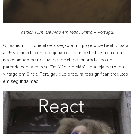
Fashion Film “De Mão em Mão”. Sintra – Portugal.
O Fashion Film que abre a seção é um projeto de Beatriz para
a Universidade com o objetivo de falar de fast fashion e da
necessidade de reutilizar e reciclar e foi produzido em
parceria com a marca
“De Mão em Mão”, uma loja de roupa
vintage em Sintra, Portugal, que procura ressignificar produtos
em segunda mão.