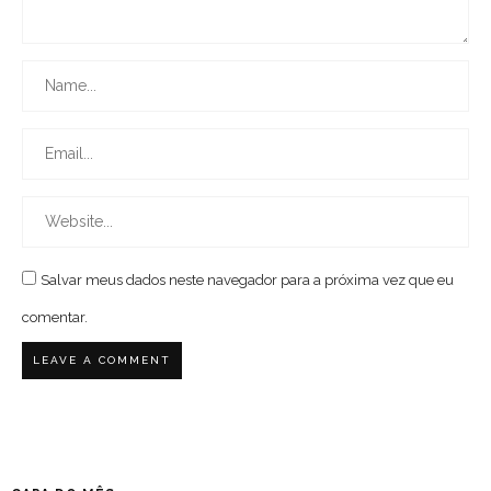
Salvar meus dados neste navegador para a próxima vez que eu
comentar.