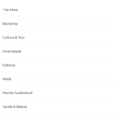
+ No More
Backdrop
Cultura & Tour
Diversidade
Editorial
Moda
Mundo Sustentável
Saúde & Beleza