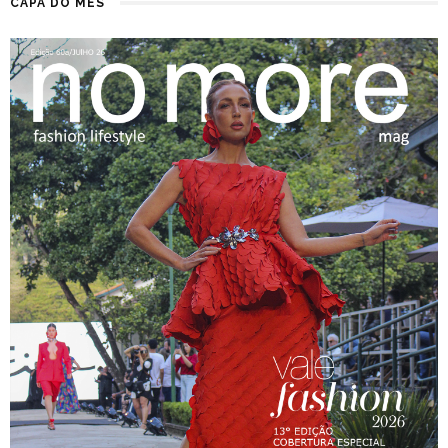
CAPA DO MÊS