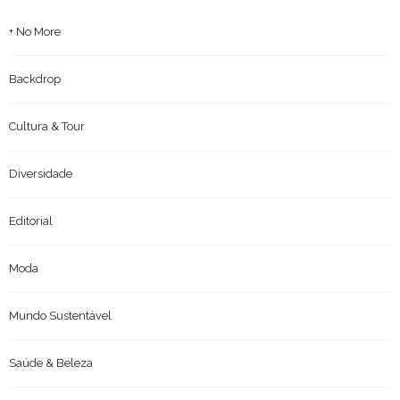
+ No More
Backdrop
Cultura & Tour
Diversidade
Editorial
Moda
Mundo Sustentável
Saúde & Beleza