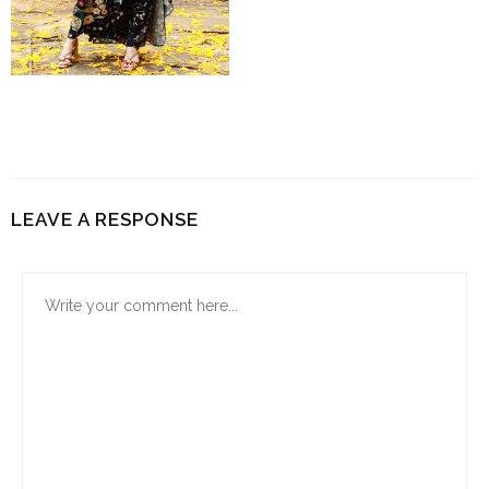
LEAVE A RESPONSE