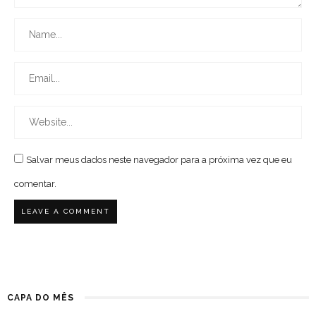
Salvar meus dados neste navegador para a próxima vez que eu
comentar.
CAPA DO MÊS