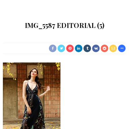
IMG_5587 EDITORIAL (5)