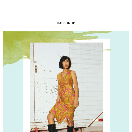
BACKDROP