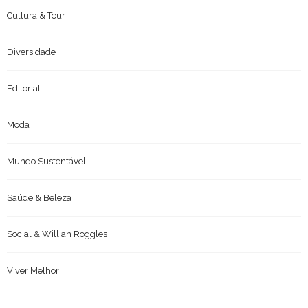
Cultura & Tour
Diversidade
Editorial
Moda
Mundo Sustentável
Saúde & Beleza
Social & Willian Roggles
Viver Melhor