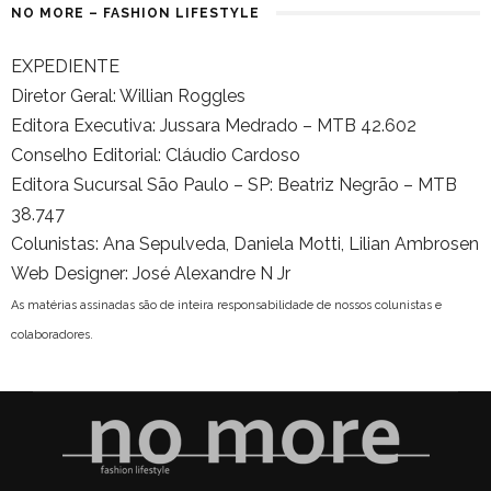
NO MORE – FASHION LIFESTYLE
EXPEDIENTE
Diretor Geral: Willian Roggles
Editora Executiva: Jussara Medrado – MTB 42.602
Conselho Editorial: Cláudio Cardoso
Editora Sucursal São Paulo – SP: Beatriz Negrão – MTB
38.747
Colunistas: Ana Sepulveda, Daniela Motti, Lilian Ambrosen
Web Designer: José Alexandre N Jr
As matérias assinadas são de inteira responsabilidade de nossos colunistas e
colaboradores.