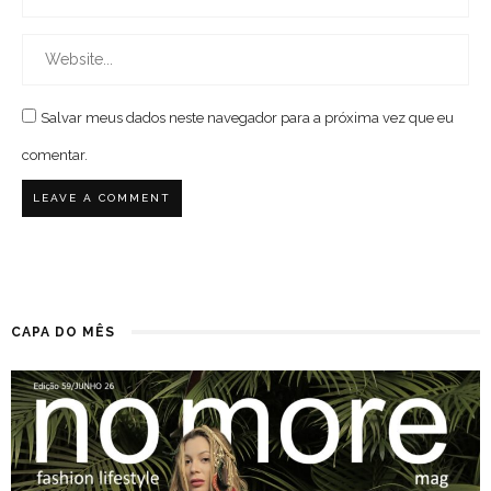
Salvar meus dados neste navegador para a próxima vez que eu
comentar.
CAPA DO MÊS