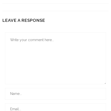
LEAVE A RESPONSE