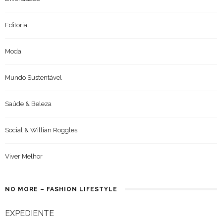
Editorial
Moda
Mundo Sustentável
Saúde & Beleza
Social & Willian Roggles
Viver Melhor
NO MORE – FASHION LIFESTYLE
EXPEDIENTE