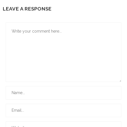
LEAVE A RESPONSE