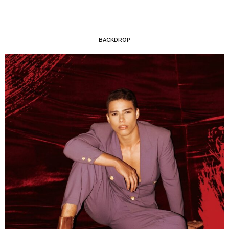
BACKDROP