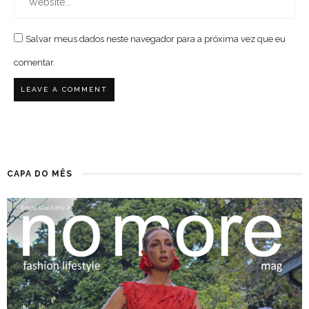
Salvar meus dados neste navegador para a próxima vez que eu
comentar.
CAPA DO MÊS