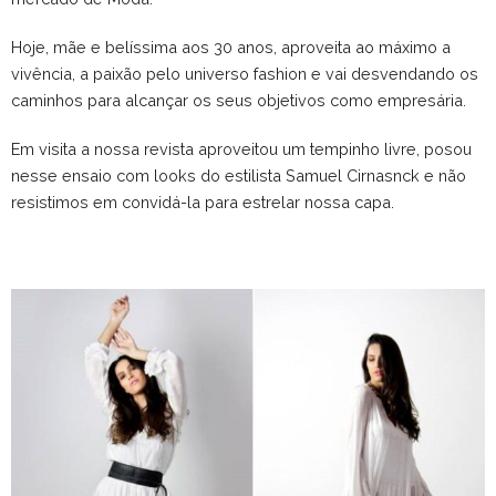
Hoje, mãe e belíssima aos 30 anos, aproveita ao máximo a
vivência, a paixão pelo universo fashion e vai desvendando os
caminhos para alcançar os seus objetivos como empresária.
Em visita a nossa revista aproveitou um tempinho livre, posou
nesse ensaio com looks do estilista Samuel Cirnasnck e não
resistimos em convidá-la para estrelar nossa capa.