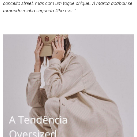
conceito street, mas com um toque chique… A marca acabou se
tornando minha segunda filha rsrs…”