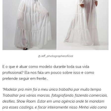
@Jeff_photographer.oficial
E o que é atuar como modelo durante toda sua vida
profissional? Ela nos fala um pouco sobre isso e como
pretende seguir em frente…
“Modelar pra mim foi o meu único trabalho por muito tempo.
Trabalhar pra várias marcas, fotografando, fazendo comerciais,
desfiles, Show Room. Estar em uma agência onde te mandam
pra esses castings, e focar inteiramente nisso. Minha vida como