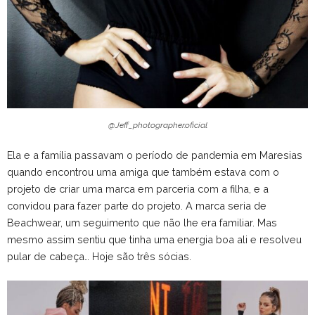
@Jeff_photographer.oficial
Ela e a família passavam o período de pandemia em Maresias
quando encontrou uma amiga que também estava com o
projeto de criar uma marca em parceria com a filha, e a
convidou para fazer parte do projeto. A marca seria de
Beachwear, um seguimento que não lhe era familiar. Mas
mesmo assim sentiu que tinha uma energia boa ali e resolveu
pular de cabeça… Hoje são três sócias.