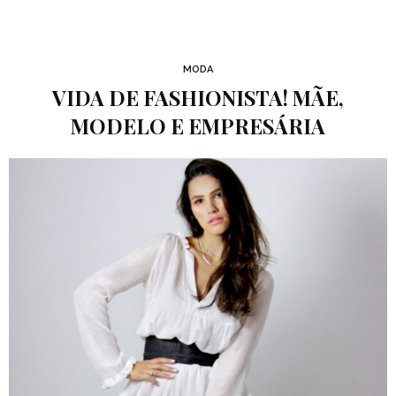
MODA
VIDA DE FASHIONISTA! MÃE,
MODELO E EMPRESÁRIA