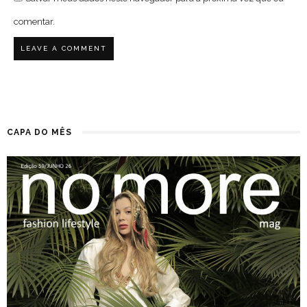
comentar.
CAPA DO MÊS