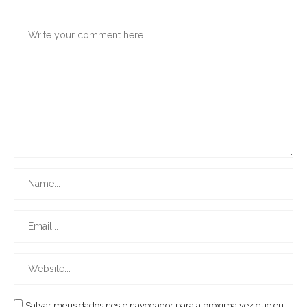
Salvar meus dados neste navegador para a próxima vez que eu