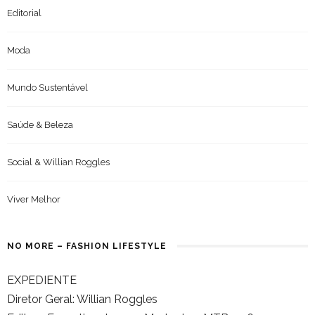
Editorial
Moda
Mundo Sustentável
Saúde & Beleza
Social & Willian Roggles
Viver Melhor
NO MORE – FASHION LIFESTYLE
EXPEDIENTE
Diretor Geral: Willian Roggles