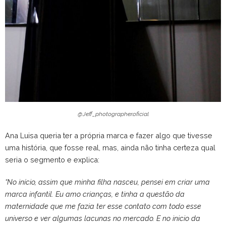
@Jeff_photographer.oficial
Ana Luisa queria ter a própria marca e fazer algo que tivesse
uma história, que fosse real, mas, ainda não tinha certeza qual
seria o segmento e explica:
“No início, assim que minha filha nasceu, pensei em criar uma
marca infantil. Eu amo crianças, e tinha a questão da
maternidade que me fazia ter esse contato com todo esse
universo e ver algumas lacunas no mercado. E no inicio da