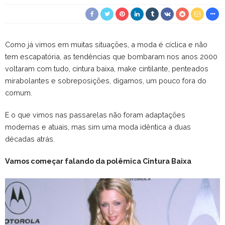
Como já vimos em muitas situações, a moda é cíclica e não
tem escapatória, as tendências que bombaram nos anos 2000
voltaram com tudo, cintura baixa, make cintilante, penteados
mirabolantes e sobreposições, digamos, um pouco fora do
comum.
E o que vimos nas passarelas não foram adaptações
modernas e atuais, mas sim uma moda idêntica a duas
décadas atrás.
Vamos começar falando da polêmica Cintura Baixa