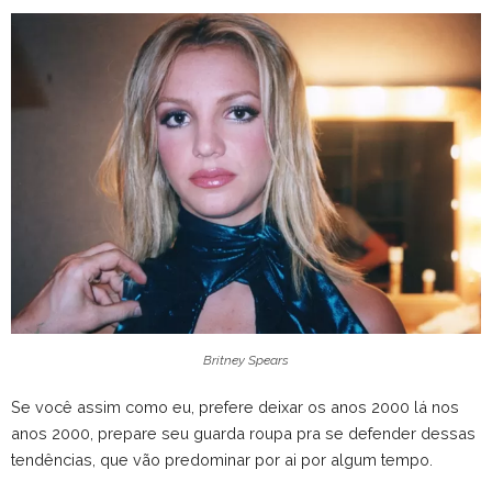
Britney Spears
Se você assim como eu, prefere deixar os anos 2000 lá nos
anos 2000, prepare seu guarda roupa pra se defender dessas
tendências, que vão predominar por ai por algum tempo.