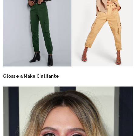
Gloss e a Make Cintilante