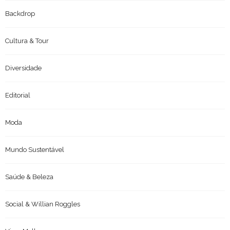
Backdrop
Cultura & Tour
Diversidade
Editorial
Moda
Mundo Sustentável
Saúde & Beleza
Social & Willian Roggles