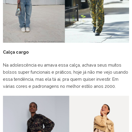
Calça cargo
Na adolescência eu amava essa calça, achava seus muitos
bolsos super funcionais e práticos, hoje já não me vejo usando
essa tendência, mas ela tá ai, pra quem quiser investir. Em
várias cores e padronagens no melhor estilo anos 2000.