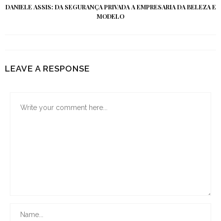
DANIELE ASSIS: DA SEGURANÇA PRIVADA A EMPRESARIA DA BELEZA E
MODELO
LEAVE A RESPONSE