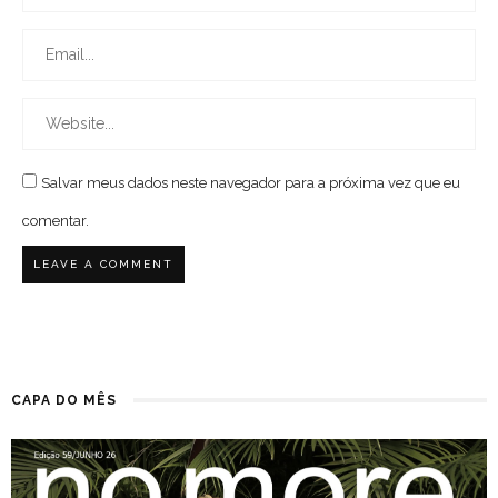
Salvar meus dados neste navegador para a próxima vez que eu
comentar.
CAPA DO MÊS