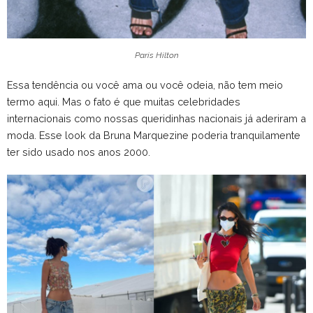
Paris Hilton
Essa tendência ou você ama ou você odeia, não tem meio
termo aqui. Mas o fato é que muitas celebridades
internacionais como nossas queridinhas nacionais já aderiram a
moda. Esse look da Bruna Marquezine poderia tranquilamente
ter sido usado nos anos 2000.