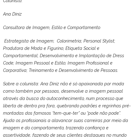
Colunista:
Ana Diniz
Consultora de Imagem, Estilo e Comportamento
Estrategista de Imagem; Colorimetria; Personal Stylist;
Produtora de Moda e Figurino; Etiqueta Social e
Comportamental; Desenvolvimento e Implantação de Dress
Code; Imagem Pessoal e Estilo; Imagem Profissional e
Corporativa; Treinamento e Desenvolvimento de Pessoas.
Sobre a colunista: Ana Diniz não é só apaixonada por moda
como também por pessoas, desenvolve a imagem pessoal
através da busca do autoconhecimento, num processo que
liberta de dentro pra fora, quebrando padrões e regrinhas pré-
montadas dos famosos “tem-que-ter” ou “pode não pode”.
Ajuda os profissionais a alavancar suas carreiras por meio da
imagem e do comportamento, trazendo confiança e
assertividade, fazendo de seus clientes destaques no mundo