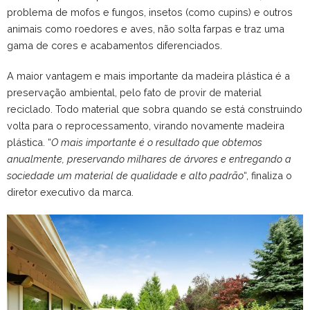
problema de mofos e fungos, insetos (como cupins) e outros
animais como roedores e aves, não solta farpas e traz uma
gama de cores e acabamentos diferenciados.
A maior vantagem e mais importante da madeira plástica é a
preservação ambiental, pelo fato de provir de material
reciclado. Todo material que sobra quando se está construindo
volta para o reprocessamento, virando novamente madeira
plástica. “
O mais importante é o resultado que obtemos
anualmente, preservando milhares de árvores e entregando a
sociedade um material de qualidade e alto padrão
“, finaliza o
diretor executivo da marca.