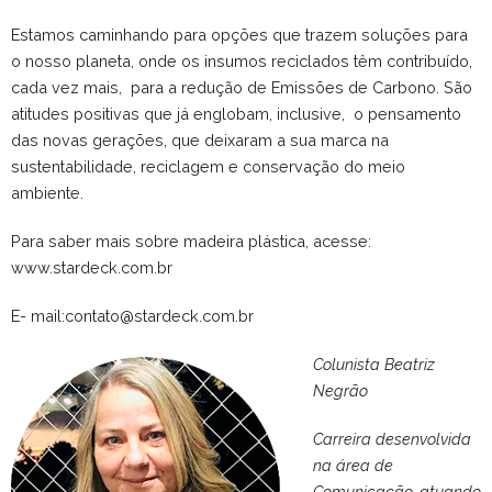
Estamos caminhando para opções que trazem soluções para
o nosso planeta, onde os insumos reciclados têm contribuído,
cada vez mais, para a redução de Emissões de Carbono. São
atitudes positivas que já englobam, inclusive, o pensamento
das novas gerações, que deixaram a sua marca na
sustentabilidade, reciclagem e conservação do meio
ambiente.
Para saber mais sobre madeira plástica, acesse:
www.stardeck.com.br
E- mail:contato@stardeck.com.br
Colunista Beatriz
Negrão
Carreira desenvolvida
na área de
Comunicação, atuando