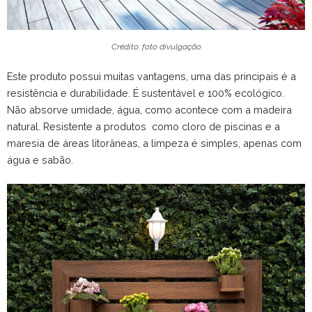
Crédito: foto divulgação
Este produto possui muitas vantagens, uma das principais é a
resistência e durabilidade. É sustentável e 100% ecológico.
Não absorve umidade, água, como acontece com a madeira
natural. Resistente a produtos como cloro de piscinas e a
maresia de áreas litorâneas, a limpeza é simples, apenas com
água e sabão.