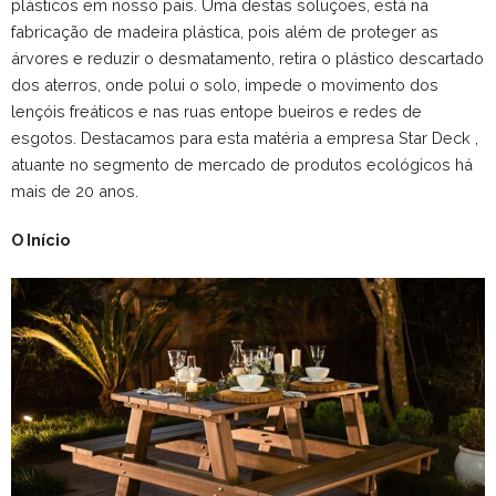
plásticos em nosso país. Uma destas soluções, está na
fabricação de madeira plástica, pois além de proteger as
árvores e reduzir o desmatamento, retira o plástico descartado
dos aterros, onde polui o solo, impede o movimento dos
lençóis freáticos e nas ruas entope bueiros e redes de
esgotos. Destacamos para esta matéria a empresa Star Deck ,
atuante no segmento de mercado de produtos ecológicos há
mais de 20 anos.
O Início