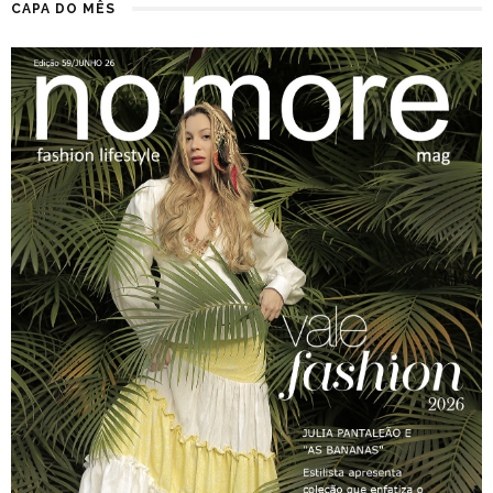
CAPA DO MÊS