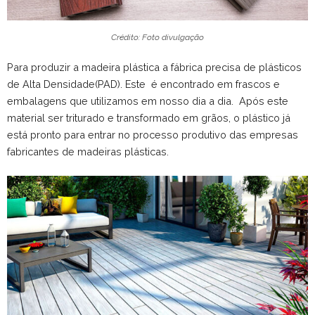
Crédito: Foto divulgação
Para produzir a madeira plástica a fábrica precisa de plásticos
de Alta Densidade(PAD). Este é encontrado em frascos e
embalagens que utilizamos em nosso dia a dia. Após este
material ser triturado e transformado em grãos, o plástico já
está pronto para entrar no processo produtivo das empresas
fabricantes de madeiras plásticas.