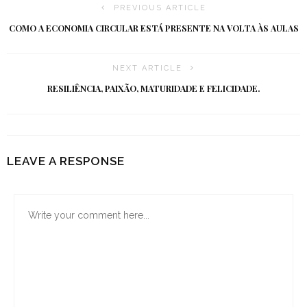
PREVIOUS ARTICLE
COMO A ECONOMIA CIRCULAR ESTÁ PRESENTE NA VOLTA ÀS AULAS
NEXT ARTICLE
RESILIÊNCIA, PAIXÃO, MATURIDADE E FELICIDADE.
LEAVE A RESPONSE