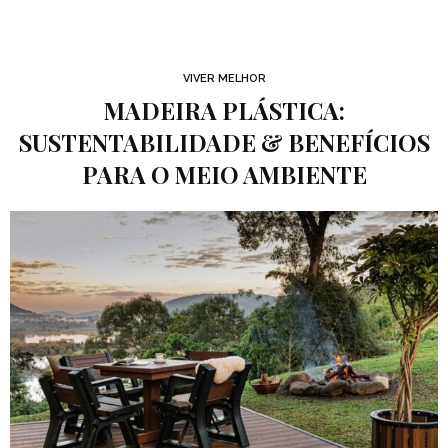
VIVER MELHOR
MADEIRA PLÁSTICA:
SUSTENTABILIDADE & BENEFÍCIOS
PARA O MEIO AMBIENTE