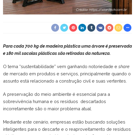
Crédito: https://stardeck.com.br
Para cada 700 kg de madeira plástica uma árvore é preservada
e 180 mil sacolas plásticas são retiradas da natureza.
O tema “sustentabilidade” vem ganhando notoriedade e
share
de mercado em produtos e serviços, principalmente quando o
assunto está relacionado a construção civil e suas vertentes.
A preservação do meio ambiente é essencial para a
sobrevivência humana e os resíduos descartados
incorretamente são o maior problema atual.
Mediante este cenário, empresas estão buscando soluções
inteligentes para o descarte e o reaproveitamento de resíduos