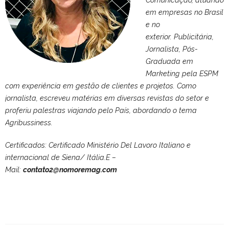
em empresas no Brasil
e no
exterior. Publicitária,
Jornalista, Pós-
Graduada em
Marketing pela ESPM
com experiência em gestão de clientes e projetos. Como
jornalista, escreveu matérias em diversas revistas do setor e
proferiu palestras viajando pelo País, abordando o tema
Agribussiness.
Certificados: Certificado Ministério Del Lavoro Italiano e
internacional de Siena/ Itália.E –
Mail:
contato2@nomoremag.com