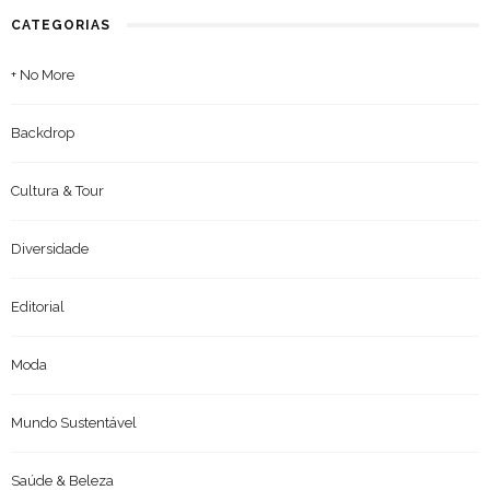
CATEGORIAS
+ No More
Backdrop
Cultura & Tour
Diversidade
Editorial
Moda
Mundo Sustentável
Saúde & Beleza