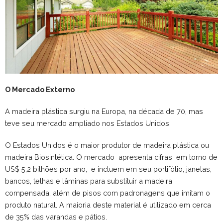
O Mercado Externo
A madeira plástica surgiu na Europa, na década de 70, mas
teve seu mercado ampliado nos Estados Unidos.
O Estados Unidos é o maior produtor de madeira plástica ou
madeira Biosintética. O mercado apresenta cifras em torno de
US$ 5,2 bilhões por ano, e incluem em seu portifólio, janelas,
bancos, telhas e lâminas para substituir a madeira
compensada, além de pisos com padronagens que imitam o
produto natural. A maioria deste material é utilizado em cerca
de 35% das varandas e pátios.