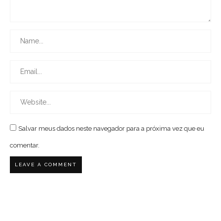
Salvar meus dados neste navegador para a próxima vez que eu
comentar.