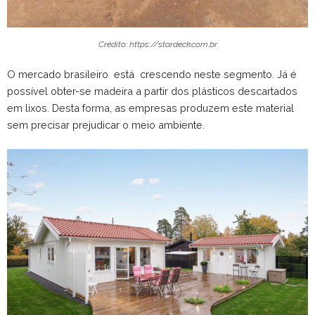
Crédito: https://stardeck.com.br
O mercado brasileiro está crescendo neste segmento. Já é
possível obter-se madeira a partir dos plásticos descartados
em lixos. Desta forma, as empresas produzem este material
sem precisar prejudicar o meio ambiente.