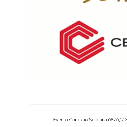
Evento Conexão Solidária 08/03/