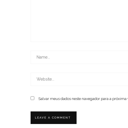
Salvar meus dados neste navegador para a próxima 