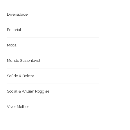
Diversidade
Editorial
Moda
Mundo Sustentável
Saúde & Beleza
Social & Willian Roggles
Viver Melhor