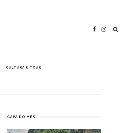
CULTURA & TOUR
CAPA DO MÊS