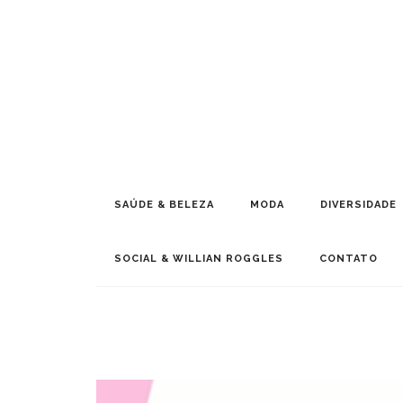
SAÚDE & BELEZA
MODA
DIVERSIDADE
SOCIAL & WILLIAN ROGGLES
CONTATO