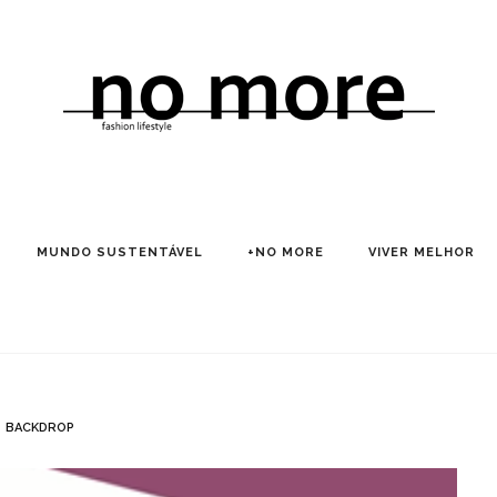
MUNDO SUSTENTÁVEL
+NO MORE
VIVER MELHOR
BACKDROP