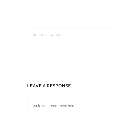
PREVIOUS ARTICLE
LEAVE A RESPONSE