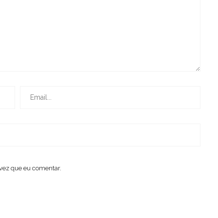
vez que eu comentar.