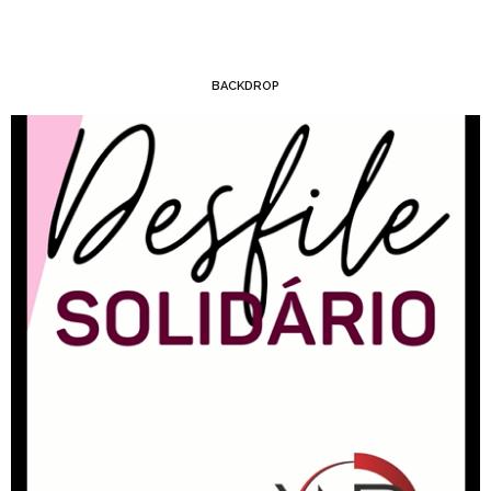
BACKDROP