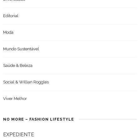
Editorial
Moda
Mundo Sustentável
Saúde & Beleza
Social & Willian Roggles
Viver Melhor
NO MORE – FASHION LIFESTYLE
EXPEDIENTE