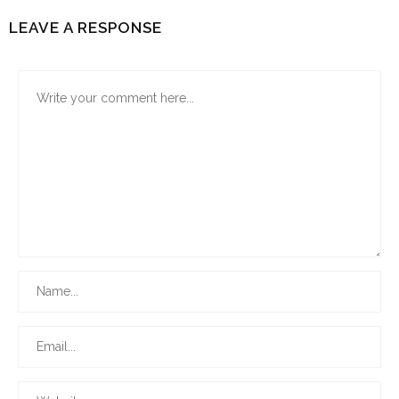
LEAVE A RESPONSE