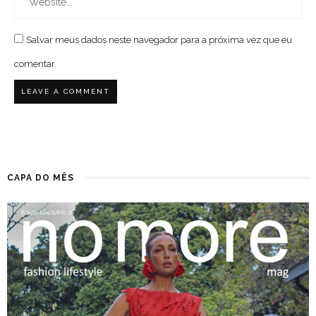
Salvar meus dados neste navegador para a próxima vez que eu
comentar.
CAPA DO MÊS