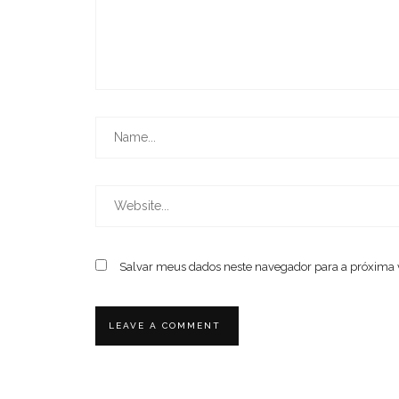
Salvar meus dados neste navegador para a próxima 