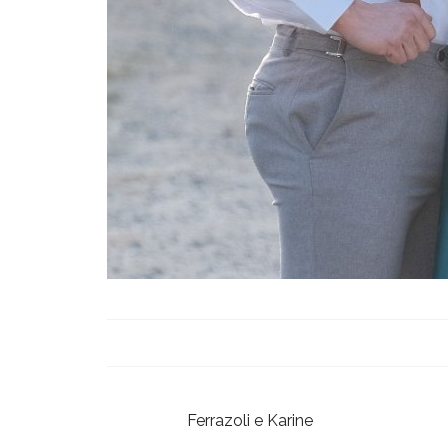
Ferrazoli e Karine