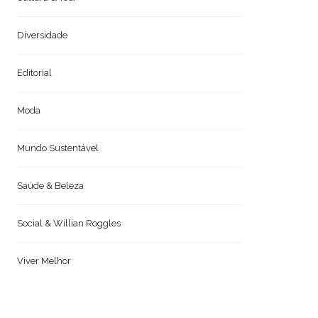
Diversidade
Editorial
Moda
Mundo Sustentável
Saúde & Beleza
Social & Willian Roggles
Viver Melhor