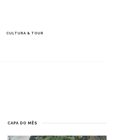
CULTURA & TOUR
CAPA DO MÊS