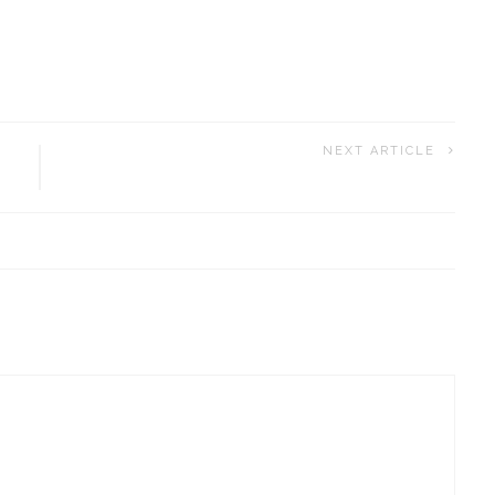
NEXT ARTICLE