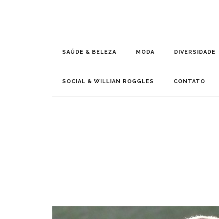
SAÚDE & BELEZA
MODA
DIVERSIDADE
SOCIAL & WILLIAN ROGGLES
CONTATO