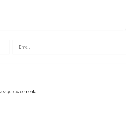
vez que eu comentar.