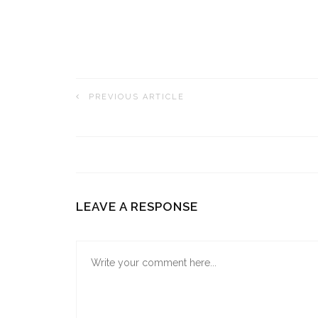
PREVIOUS ARTICLE
LEAVE A RESPONSE