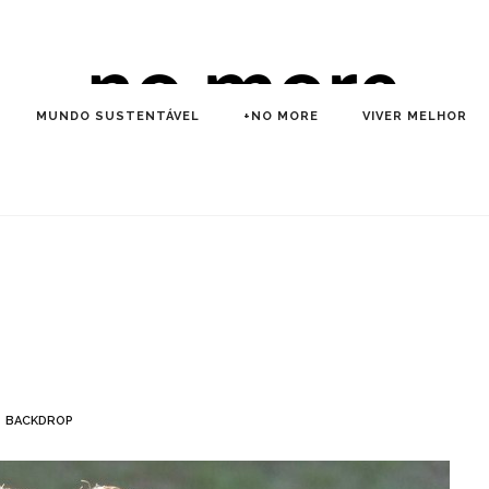
MUNDO SUSTENTÁVEL
+NO MORE
VIVER MELHOR
BACKDROP