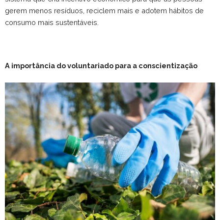
gerem menos resíduos, reciclem mais e adotem hábitos de
consumo mais sustentáveis.
A importância do voluntariado para a conscientização