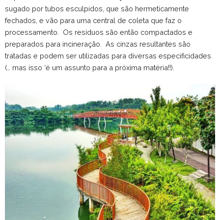
sugado por tubos esculpidos, que são hermeticamente
fechados, e vão para uma central de coleta que faz o
processamento. Os resíduos são então compactados e
preparados para incineração. As cinzas resultantes são
tratadas e podem ser utilizadas para diversas especificidades
(… mas isso ‘é um assunto para a próxima matéria!!).