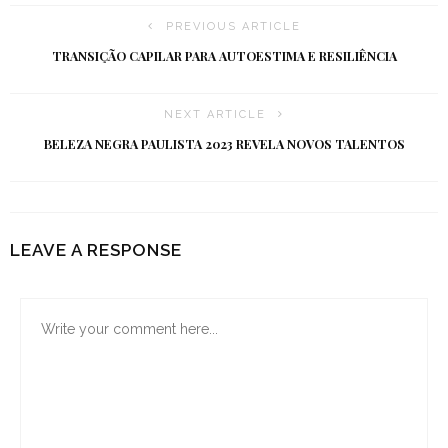
PREVIOUS ARTICLE
TRANSIÇÃO CAPILAR PARA AUTOESTIMA E RESILIÊNCIA
NEXT ARTICLE
BELEZA NEGRA PAULISTA 2023 REVELA NOVOS TALENTOS
LEAVE A RESPONSE