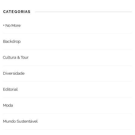
CATEGORIAS
+ No More
Backdrop
Cultura & Tour
Diversidade
Editorial
Moda
Mundo Sustentável