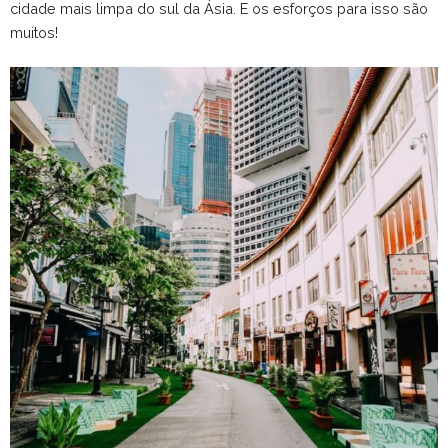
cidade mais limpa do sul da Ásia. E os esforços para isso são
muitos!