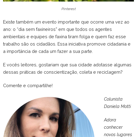
Pinterest
Existe também um evento importante que ocorre uma vez ao
ano: o “dia sem faxineiros” em que todos os agentes
ambientais e equipes de faxina tiram folga e quem faz esse
trabalho são os cidadãos. Essa iniciativa promove cidadania e
a importância de cada um fazer a sua parte.
E vocês leitores, gostariam que sua cidade adotasse algumas
dessas práticas de conscientização, coleta e reciclagem?
Comente e compartilhe!
Colunista
Daniela Motti
Adora
conhecer
novos lugares