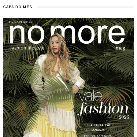
CAPA DO MÊS