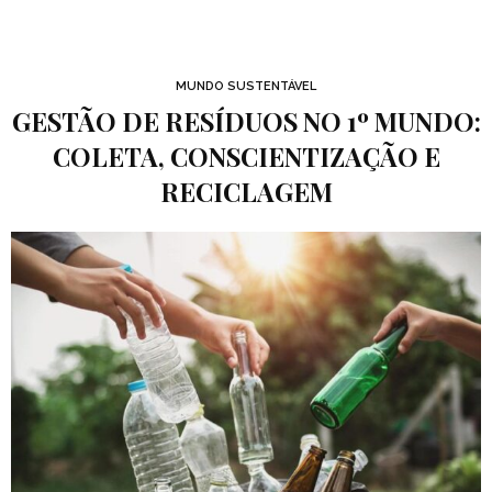
MUNDO SUSTENTÁVEL
GESTÃO DE RESÍDUOS NO 1º MUNDO:
COLETA, CONSCIENTIZAÇÃO E
RECICLAGEM