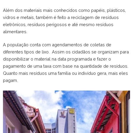
Além dos materiais mais conhecidos como papéis, plásticos,
vidros e metais, também é feito a reciclagem de resíduos
eletrônicos, resíduos perigosos e até mesmo resíduos
alimentares.
A população conta com agendamentos de coletas de
diferentes tipos de lixo. Assim os cidadãos se organizam para
disponibilizar o material na data programada e fazer o
pagamento de uma taxa com base na quantidade de resíduos.
Quanto mais resíduos uma família ou indivíduo gera, mais eles
pagam.