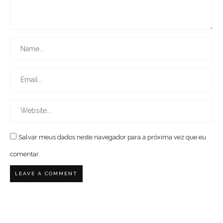
Salvar meus dados neste navegador para a próxima vez que eu
comentar.