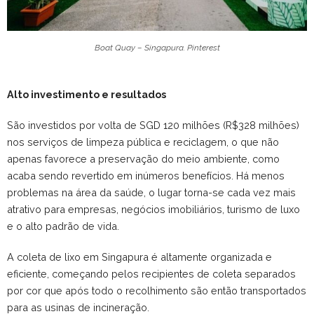
Boat Quay – Singapura. Pinterest
Alto investimento e resultados
São investidos por volta de SGD 120 milhões (R$328 milhões)
nos serviços de limpeza pública e reciclagem, o que não
apenas favorece a preservação do meio ambiente, como
acaba sendo revertido em inúmeros benefícios. Há menos
problemas na área da saúde, o lugar torna-se cada vez mais
atrativo para empresas, negócios imobiliários, turismo de luxo
e o alto padrão de vida.
A coleta de lixo em Singapura é altamente organizada e
eficiente, começando pelos recipientes de coleta separados
por cor que após todo o recolhimento são então transportados
para as usinas de incineração.