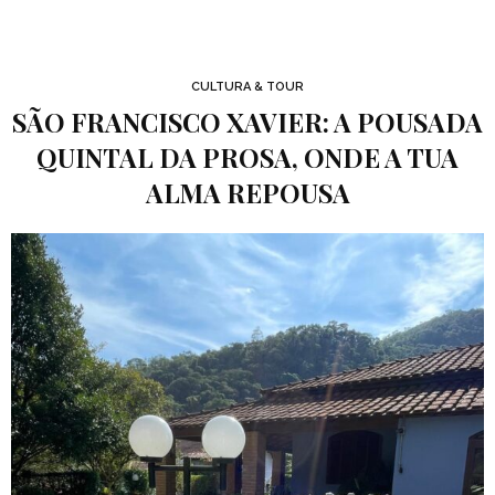
CULTURA & TOUR
SÃO FRANCISCO XAVIER: A POUSADA
QUINTAL DA PROSA, ONDE A TUA
ALMA REPOUSA