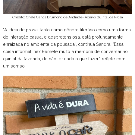
Crédito: Chalé Carlos Drumond de Andrade- Acervo Quintal da Prosa
“A ideia de prosa, tanto como gênero literário como uma forma
de interação casual e despretensiosa, está profundamente
enraizada no ambiente da pousada”, continua Sandra. “Essa
coisa informal, né? Remete muito à memória de conversar no
quintal da fazenda, de não ter nada o que fazer”, reflete com
um sorriso.