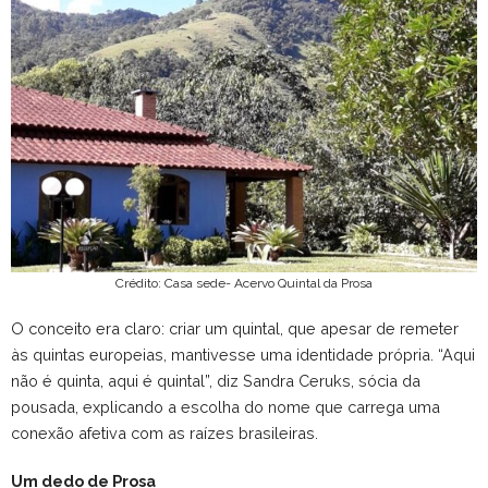
Crédito: Casa sede- Acervo Quintal da Prosa
O conceito era claro: criar um quintal, que apesar de remeter
às quintas europeias, mantivesse uma identidade própria. “Aqui
não é quinta, aqui é quintal”, diz Sandra Ceruks, sócia da
pousada, explicando a escolha do nome que carrega uma
conexão afetiva com as raízes brasileiras.
Um dedo de Prosa