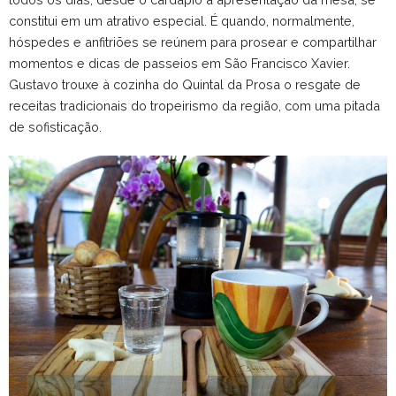
constitui em um atrativo especial. É quando, normalmente,
hóspedes e anfitriões se reúnem para prosear e compartilhar
momentos e dicas de passeios em São Francisco Xavier.
Gustavo trouxe à cozinha do Quintal da Prosa o resgate de
receitas tradicionais do tropeirismo da região, com uma pitada
de sofisticação.