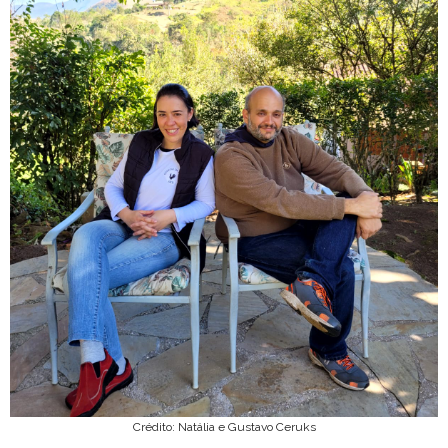
Crédito: Natália e Gustavo Ceruks