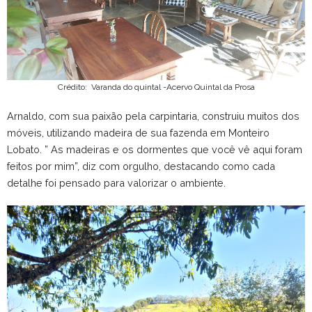
Crédito: Varanda do quintal -Acervo Quintal da Prosa
Arnaldo, com sua paixão pela carpintaria, construiu muitos dos
móveis, utilizando madeira de sua fazenda em Monteiro
Lobato. ” As madeiras e os dormentes que você vê aqui foram
feitos por mim”, diz com orgulho, destacando como cada
detalhe foi pensado para valorizar o ambiente.