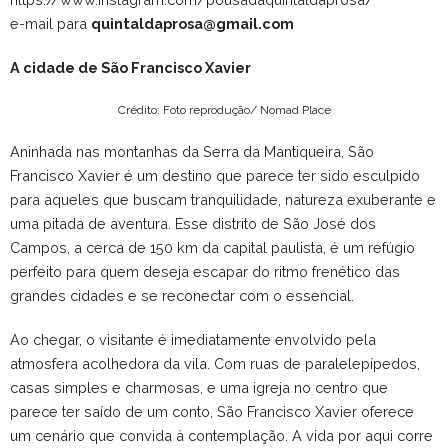
e-mail para
quintaldaprosa@gmail.com
A cidade de São Francisco Xavier
Crédito: Foto reprodução/ Nomad Place
Aninhada nas montanhas da Serra da Mantiqueira, São
Francisco Xavier é um destino que parece ter sido esculpido
para aqueles que buscam tranquilidade, natureza exuberante e
uma pitada de aventura. Esse distrito de São José dos
Campos, a cerca de 150 km da capital paulista, é um refúgio
perfeito para quem deseja escapar do ritmo frenético das
grandes cidades e se reconectar com o essencial.
Ao chegar, o visitante é imediatamente envolvido pela
atmosfera acolhedora da vila. Com ruas de paralelepípedos,
casas simples e charmosas, e uma igreja no centro que
parece ter saído de um conto, São Francisco Xavier oferece
um cenário que convida à contemplação. A vida por aqui corre