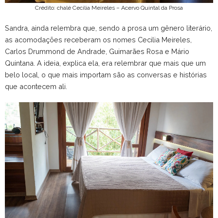
Crédito: chalé Cecilia Meireles – Acervo Quintal da Prosa
Sandra, ainda relembra que, sendo a prosa um gênero literário,
as acomodações receberam os nomes Cecilia Meireles,
Carlos Drummond de Andrade, Guimarães Rosa e Mário
Quintana. A ideia, explica ela, era relembrar que mais que um
belo local, o que mais importam são as conversas e histórias
que acontecem ali.