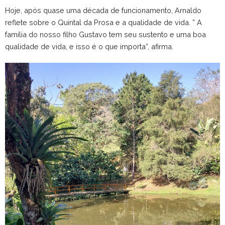
Hoje, após quase uma década de funcionamento, Arnaldo
reflete sobre o Quintal da Prosa e a qualidade de vida. ” A
família do nosso filho Gustavo tem seu sustento e uma boa
qualidade de vida, e isso é o que importa”, afirma.