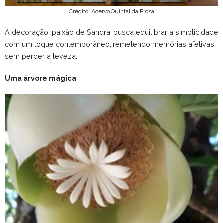
Crédito: Acervo Quintal da Prosa
A decoração, paixão de Sandra, busca equilibrar a simplicidade
com um toque contemporâneo, remetendo memórias afetivas
sem perder a leveza.
Uma árvore mágica