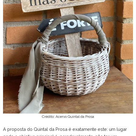
Crédito: Acervo Quintal da Prosa
A proposta do Quintal da Prosa é exatamente este: um lugar