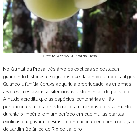
Crédito: Acervo Quintal da Prosa
No Quintal da Prosa, três árvores exóticas se destacam,
guardando histórias e segredos que datam de tempos antigos.
Quando a família Ceruks adquiriu a propriedade, as enormes
árvores já estavam lá, silenciosas testemunhas do passado.
Arnaldo acredita que as espécies, centenárias e não
pertencentes à flora brasileira, foram trazidas possivelmente
durante o Império, em um período em que muitas plantas
exóticas chegavam ao Brasil, como aconteceu com a coleção
do Jardim Botânico do Rio de Janeiro.