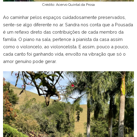
Crédito: Acervo Quintal da Prosa
Ao caminhar pelos espaços cuidadosamente preservados,
sente-se algo diferente no ar. Sandra nos conta que a Pousada
é um reflexo direto das contribuições de cada membro da
família. O piano na sala, pertence à pianista da casa assim
como o violoncelo, ao violoncelista. E assim, pouco a pouco,
cada canto foi ganhando vida, envolto na vibração que só o
amor genuíno pode gerar.