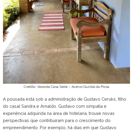
Crédito: Varanda Casa Sede – Acervo Quintal da Prosa
A pousada está sob a administração de Gustavo Ceruks, filho
do casal Sandra e Arnaldo. Gustavo com simpatia e
experiência adquirida na área de hotelaria, trouxe novas
perspectivas que contribuíram para o crescimento do
empreendimento. Por exemplo, há dias em que Gustavo