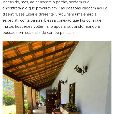
indefinido, mas, ao cruzarem o portão, sentem que
encontraram o que procuravam. ” as pessoas chegam aqui e
dizem: “Esse lugar é diferente “, “Aqui tem uma energia
especial”, conta Sandra. É essa conexão que faz com que
muitos hóspedes voltem ano após ano, transformando a
pousada em sua casa de campo particular.