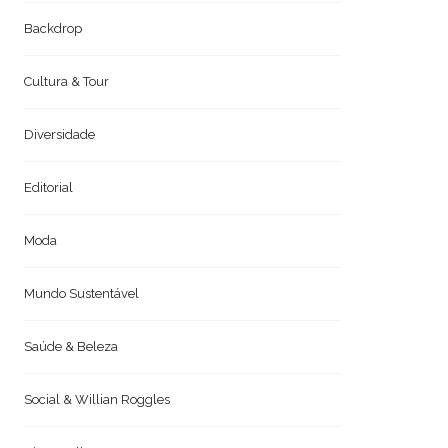
Backdrop
Cultura & Tour
Diversidade
Editorial
Moda
Mundo Sustentável
Saúde & Beleza
Social & Willian Roggles