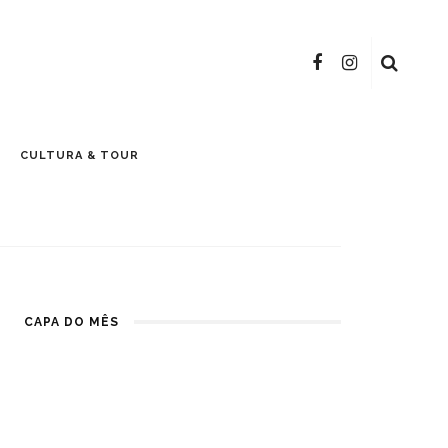
CULTURA & TOUR
CAPA DO MÊS