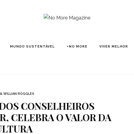
MUNDO SUSTENTÁVEL
+NO MORE
VIVER MELHOR
 & WILLIAN ROGGLES
 DOS CONSELHEIROS
R, CELEBRA O VALOR DA
ULTURA