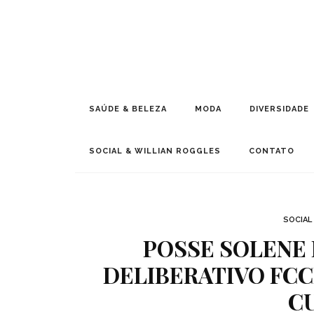
SAÚDE & BELEZA
MODA
DIVERSIDADE
SOCIAL & WILLIAN ROGGLES
CONTATO
SOCIAL
POSSE SOLENE
DELIBERATIVO FCC
C