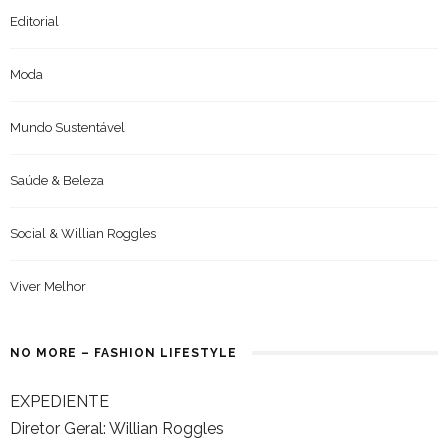
Editorial
Moda
Mundo Sustentável
Saúde & Beleza
Social & Willian Roggles
Viver Melhor
NO MORE – FASHION LIFESTYLE
EXPEDIENTE
Diretor Geral: Willian Roggles