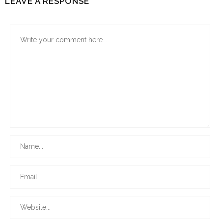
LEAVE A RESPONSE