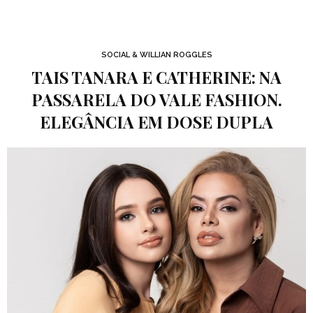
SOCIAL & WILLIAN ROGGLES
TAIS TANARA E CATHERINE: NA
PASSARELA DO VALE FASHION.
ELEGÂNCIA EM DOSE DUPLA