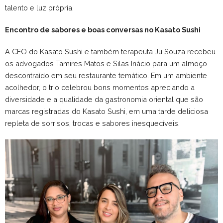
talento e luz própria.
Encontro de sabores e boas conversas no Kasato Sushi
A CEO do Kasato Sushi e também terapeuta Ju Souza recebeu
os advogados Tamires Matos e Silas Inácio para um almoço
descontraído em seu restaurante temático. Em um ambiente
acolhedor, o trio celebrou bons momentos apreciando a
diversidade e a qualidade da gastronomia oriental que são
marcas registradas do Kasato Sushi, em uma tarde deliciosa
repleta de sorrisos, trocas e sabores inesquecíveis.