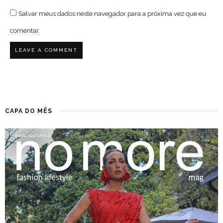
Salvar meus dados neste navegador para a próxima vez que eu
comentar.
CAPA DO MÊS