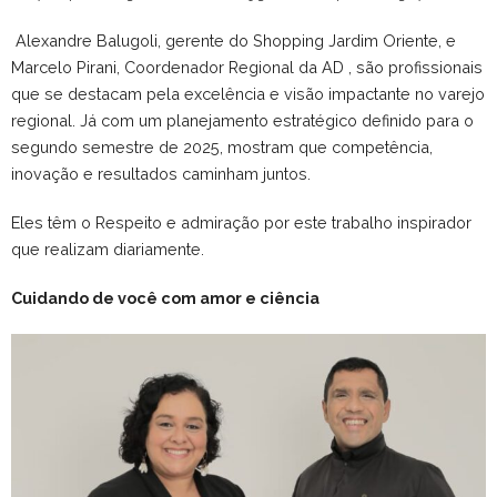
Alexandre Balugoli, gerente do Shopping Jardim Oriente, e
Marcelo Pirani, Coordenador Regional da AD , são profissionais
que se destacam pela excelência e visão impactante no varejo
regional. Já com um planejamento estratégico definido para o
segundo semestre de 2025, mostram que competência,
inovação e resultados caminham juntos.
Eles têm o Respeito e admiração por este trabalho inspirador
que realizam diariamente.
Cuidando de você com amor e ciência