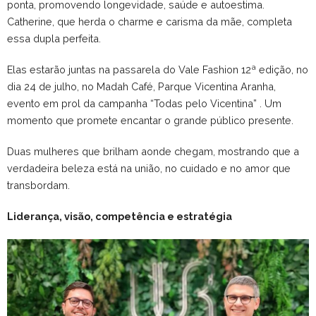
ponta, promovendo longevidade, saúde e autoestima.
Catherine, que herda o charme e carisma da mãe, completa
essa dupla perfeita.
Elas estarão juntas na passarela do Vale Fashion 12ª edição, no
dia 24 de julho, no Madah Café, Parque Vicentina Aranha,
evento em prol da campanha “Todas pelo Vicentina” . Um
momento que promete encantar o grande público presente.
Duas mulheres que brilham aonde chegam, mostrando que a
verdadeira beleza está na união, no cuidado e no amor que
transbordam.
Liderança, visão, competência e estratégia