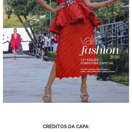
CRÉDITOS DA CAPA: