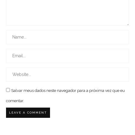
Salvar meus dados neste navegador para a próxima vez que eu
comentar.