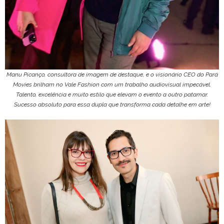
Manu Picanço, consultora de imagem de destaque, e o visionário CEO do Pará
Movies brilham no Vale Fashion com um trabalho audiovisual impecável.
Talento, excelência e muito estilo que elevam o evento a outro patamar.
Sucesso absoluto para essa dupla que transforma cada detalhe em arte!