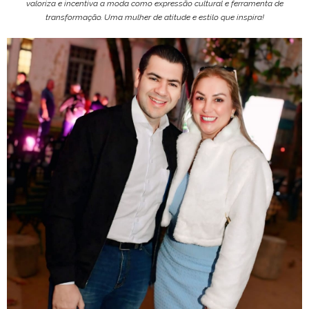
valoriza e incentiva a moda como expressão cultural e ferramenta de
transformação. Uma mulher de atitude e estilo que inspira!