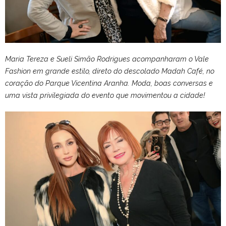
Maria Tereza e Sueli Simão Rodrigues acompanharam o Vale
Fashion em grande estilo, direto do descolado Madah Café, no
coração do Parque Vicentina Aranha. Moda, boas conversas e
uma vista privilegiada do evento que movimentou a cidade!