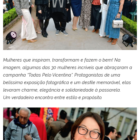
Mulheres que inspiram, transformam e fazem o bem! Na
imagem, algumas das 30 mulheres incríveis que abraçaram a
campanha “Todas Pelo Vicentina”. Protagonistas de uma
belíssima exposição fotográfica e um desfile memorável, elas
levaram charme, elegância e solidariedade à passarela.
Um verdadeiro encontro entre estilo e propósito.