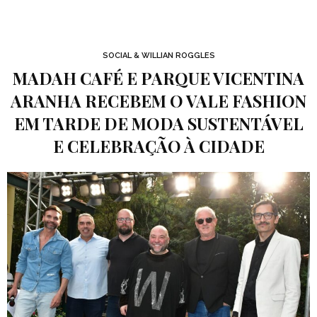
SOCIAL & WILLIAN ROGGLES
MADAH CAFÉ E PARQUE VICENTINA
ARANHA RECEBEM O VALE FASHION
EM TARDE DE MODA SUSTENTÁVEL
E CELEBRAÇÃO À CIDADE