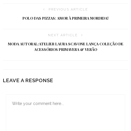
PREVIOUS ARTICLE
POLO DAS PIZZAS: AMOR À PRIMEIRA MORDIDA!
NEXT ARTICLE
MODA AUTORAL:ATELIER LAURA SCAVONE LANÇA COLEÇÃO DE
ACESSÓRIOS PRIMAVERA & VERÃO
LEAVE A RESPONSE