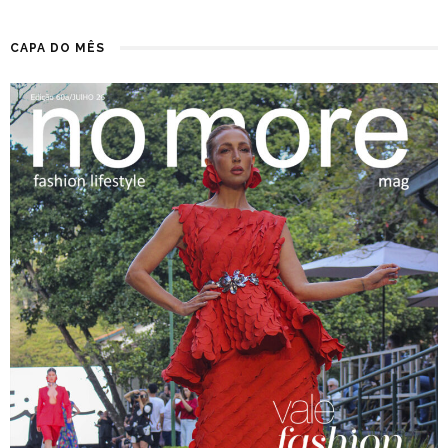
CAPA DO MÊS