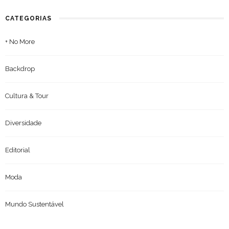
CATEGORIAS
+ No More
Backdrop
Cultura & Tour
Diversidade
Editorial
Moda
Mundo Sustentável