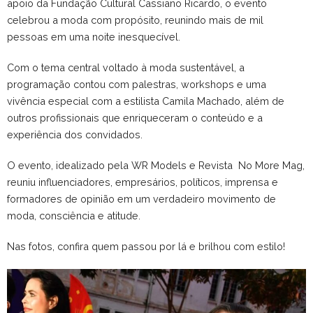
apoio da Fundação Cultural Cassiano Ricardo, o evento
celebrou a moda com propósito, reunindo mais de mil
pessoas em uma noite inesquecível.
Com o tema central voltado à moda sustentável, a
programação contou com palestras, workshops e uma
vivência especial com a estilista Camila Machado, além de
outros profissionais que enriqueceram o conteúdo e a
experiência dos convidados.
O evento, idealizado pela WR Models e Revista No More Mag,
reuniu influenciadores, empresários, políticos, imprensa e
formadores de opinião em um verdadeiro movimento de
moda, consciência e atitude.
Nas fotos, confira quem passou por lá e brilhou com estilo!