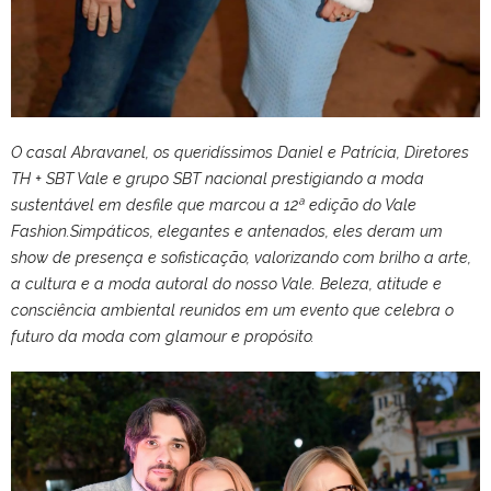
O casal Abravanel, os queridíssimos Daniel e Patrícia, Diretores
TH + SBT Vale e grupo SBT nacional prestigiando a moda
sustentável em desfile que marcou a 12ª edição do Vale
Fashion.Simpáticos, elegantes e antenados, eles deram um
show de presença e sofisticação, valorizando com brilho a arte,
a cultura e a moda autoral do nosso Vale. Beleza, atitude e
consciência ambiental reunidos em um evento que celebra o
futuro da moda com glamour e propósito.