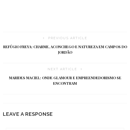
PREVIOUS ARTICLE
REFÚGIO FREYA: CHARME, ACONCHEGO E NATUREZA EM CAMPOS DO
JORDÃO
NEXT ARTICLE
MARIDES MACIEL: ONDE GLAMOUR E EMPREENDEDORISMO SE
ENCONTRAM
LEAVE A RESPONSE