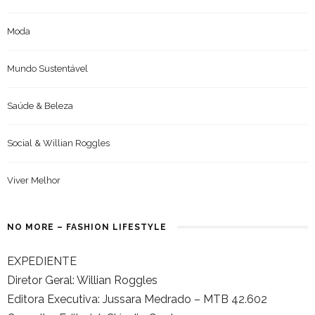
Moda
Mundo Sustentável
Saúde & Beleza
Social & Willian Roggles
Viver Melhor
NO MORE – FASHION LIFESTYLE
EXPEDIENTE
Diretor Geral: Willian Roggles
Editora Executiva: Jussara Medrado – MTB 42.602