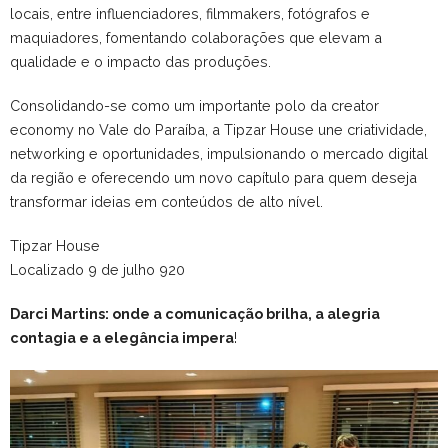
locais, entre influenciadores, filmmakers, fotógrafos e
maquiadores, fomentando colaborações que elevam a
qualidade e o impacto das produções.
Consolidando-se como um importante polo da creator
economy no Vale do Paraíba, a Tipzar House une criatividade,
networking e oportunidades, impulsionando o mercado digital
da região e oferecendo um novo capítulo para quem deseja
transformar ideias em conteúdos de alto nível.
Tipzar House
Localizado 9 de julho 920
Darci Martins: onde a comunicação brilha, a alegria
contagia e a elegância impera
!