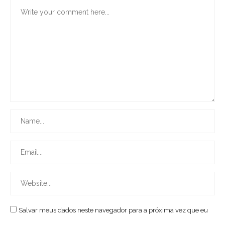
Salvar meus dados neste navegador para a próxima vez que eu