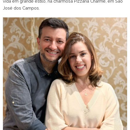
vida em grande estilo, na charmosa Pizzaria Charme, em São
José dos Campos.