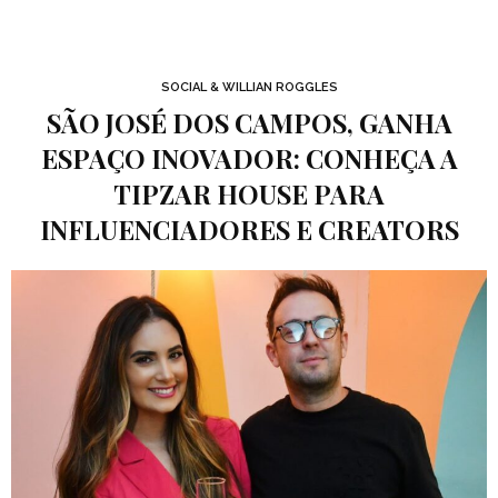
SOCIAL & WILLIAN ROGGLES
SÃO JOSÉ DOS CAMPOS, GANHA
ESPAÇO INOVADOR: CONHEÇA A
TIPZAR HOUSE PARA
INFLUENCIADORES E CREATORS