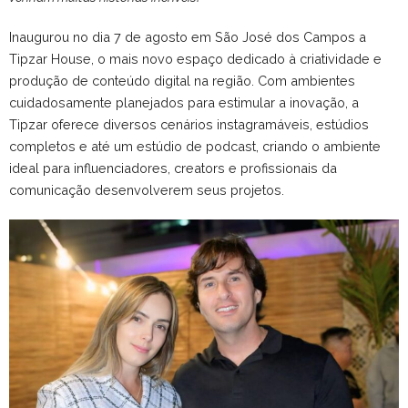
Inaugurou no dia 7 de agosto em São José dos Campos a
Tipzar House, o mais novo espaço dedicado à criatividade e
produção de conteúdo digital na região. Com ambientes
cuidadosamente planejados para estimular a inovação, a
Tipzar oferece diversos cenários instagramáveis, estúdios
completos e até um estúdio de podcast, criando o ambiente
ideal para influenciadores, creators e profissionais da
comunicação desenvolverem seus projetos.