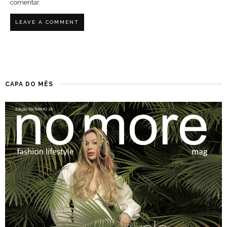
comentar.
CAPA DO MÊS