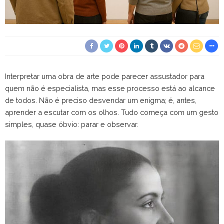
Interpretar uma obra de arte pode parecer assustador para
quem não é especialista, mas esse processo está ao alcance
de todos. Não é preciso desvendar um enigma; é, antes,
aprender a escutar com os olhos. Tudo começa com um gesto
simples, quase óbvio: parar e observar.