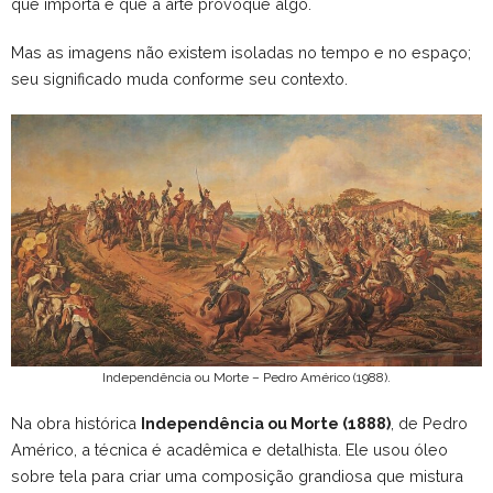
que importa é que a arte provoque algo.
Mas as imagens não existem isoladas no tempo e no espaço;
seu significado muda conforme seu contexto.
Independência ou Morte – Pedro Américo (1988).
Na obra histórica
Independência ou Morte (1888)
, de Pedro
Américo, a técnica é acadêmica e detalhista. Ele usou óleo
sobre tela para criar uma composição grandiosa que mistura