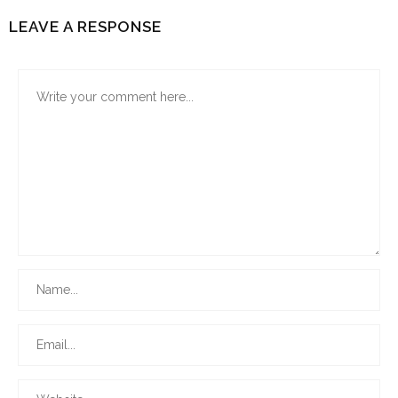
LEAVE A RESPONSE