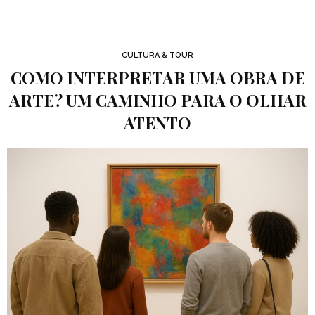
CULTURA & TOUR
COMO INTERPRETAR UMA OBRA DE
ARTE? UM CAMINHO PARA O OLHAR
ATENTO