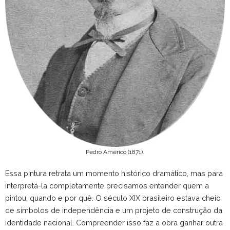
Pedro Américo (1871).
Essa pintura retrata um momento histórico dramático, mas para
interpretá-la completamente precisamos entender quem a
pintou, quando e por quê. O século XIX brasileiro estava cheio
de símbolos de independência e um projeto de construção da
identidade nacional. Compreender isso faz a obra ganhar outra