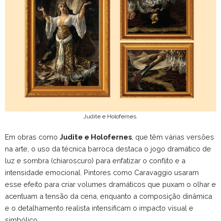
Judite e Holofernes.
Em obras como
Judite e Holofernes
, que têm várias versões
na arte, o uso da técnica barroca destaca o jogo dramático de
luz e sombra (chiaroscuro) para enfatizar o conflito e a
intensidade emocional. Pintores como Caravaggio usaram
esse efeito para criar volumes dramáticos que puxam o olhar e
acentuam a tensão da cena, enquanto a composição dinâmica
e o detalhamento realista intensificam o impacto visual e
simbólico.