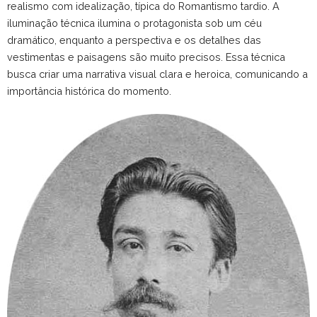
realismo com idealização, típica do Romantismo tardio. A
iluminação técnica ilumina o protagonista sob um céu
dramático, enquanto a perspectiva e os detalhes das
vestimentas e paisagens são muito precisos. Essa técnica
busca criar uma narrativa visual clara e heroica, comunicando a
importância histórica do momento.