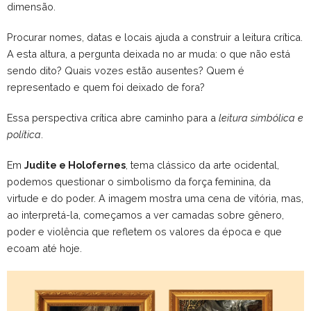
dimensão.
Procurar nomes, datas e locais ajuda a construir a leitura crítica.
A esta altura, a pergunta deixada no ar muda: o que não está
sendo dito? Quais vozes estão ausentes? Quem é
representado e quem foi deixado de fora?
Essa perspectiva crítica abre caminho para a
leitura simbólica e
política
.
Em
Judite e Holofernes
, tema clássico da arte ocidental,
podemos questionar o simbolismo da força feminina, da
virtude e do poder. A imagem mostra uma cena de vitória, mas,
ao interpretá-la, começamos a ver camadas sobre gênero,
poder e violência que refletem os valores da época e que
ecoam até hoje.