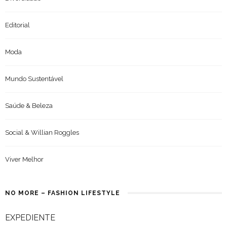
Editorial
Moda
Mundo Sustentável
Saúde & Beleza
Social & Willian Roggles
Viver Melhor
NO MORE – FASHION LIFESTYLE
EXPEDIENTE