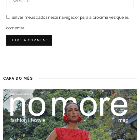
Salvar meus dados neste navegador para a próxima vez que eu
comentar.
CAPA DO MÊS