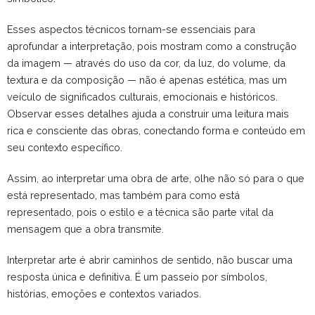
Esses aspectos técnicos tornam-se essenciais para
aprofundar a interpretação, pois mostram como a construção
da imagem — através do uso da cor, da luz, do volume, da
textura e da composição — não é apenas estética, mas um
veículo de significados culturais, emocionais e históricos.
Observar esses detalhes ajuda a construir uma leitura mais
rica e consciente das obras, conectando forma e conteúdo em
seu contexto específico.
Assim, ao interpretar uma obra de arte, olhe não só para o que
está representado, mas também para como está
representado, pois o estilo e a técnica são parte vital da
mensagem que a obra transmite.
Interpretar arte é abrir caminhos de sentido, não buscar uma
resposta única e definitiva. É um passeio por símbolos,
histórias, emoções e contextos variados.