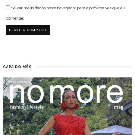
Salvar meus dados neste navegador para a próxima vez que eu
comentar.
CAPA DO MÊS