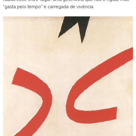
“gasta pelo tempo” e carregada de vivência.