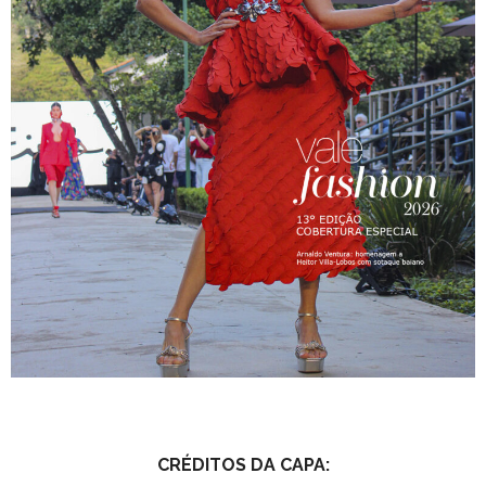
CRÉDITOS DA CAPA: