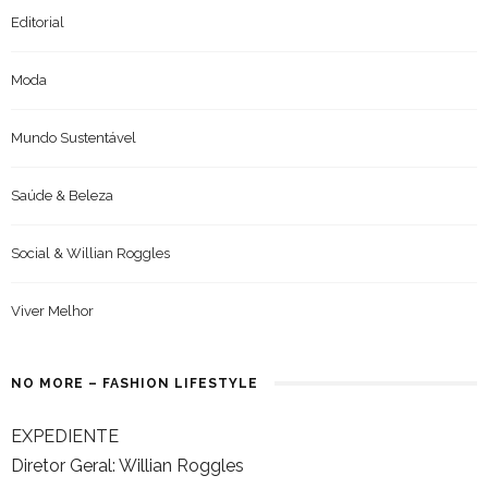
Editorial
Moda
Mundo Sustentável
Saúde & Beleza
Social & Willian Roggles
Viver Melhor
NO MORE – FASHION LIFESTYLE
EXPEDIENTE
Diretor Geral: Willian Roggles