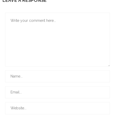
LEAVE A RESPONSE