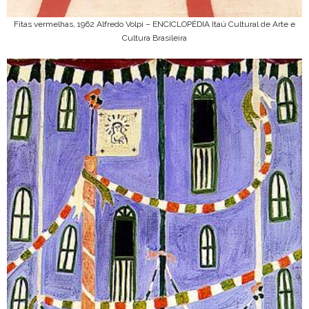
Fitas vermelhas, 1962 Alfredo Volpi – ENCICLOPÉDIA Itaú Cultural de Arte e
Cultura Brasileira