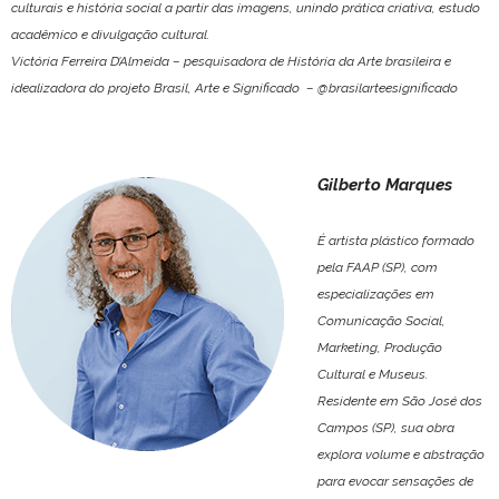
culturais e história social a partir das imagens, unindo prática criativa, estudo
acadêmico e divulgação cultural.
Victória Ferreira D’Almeida – pesquisadora de História da Arte brasileira e
idealizadora do projeto Brasil, Arte e Significado – @brasilarteesignificado
Gilberto Marques
É artista plástico formado
pela FAAP (SP), com
especializações em
Comunicação Social,
Marketing, Produção
Cultural e Museus.
Residente em São José dos
Campos (SP), sua obra
explora volume e abstração
para evocar sensações de