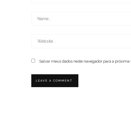
Salvar meus dados neste navegador para a próxima 