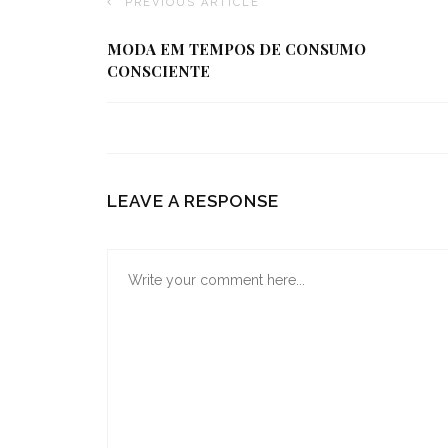
PREVIOUS ARTICLE
MODA EM TEMPOS DE CONSUMO
CONSCIENTE
LEAVE A RESPONSE