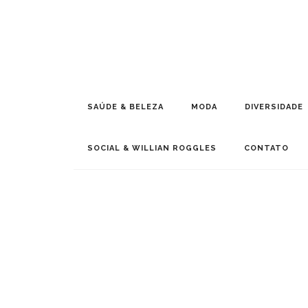
SAÚDE & BELEZA
MODA
DIVERSIDADE
SOCIAL & WILLIAN ROGGLES
CONTATO