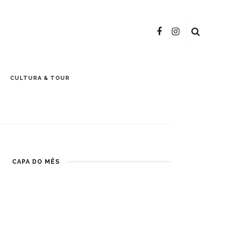
CULTURA & TOUR
CAPA DO MÊS