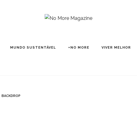
MUNDO SUSTENTÁVEL
+NO MORE
VIVER MELHOR
BACKDROP