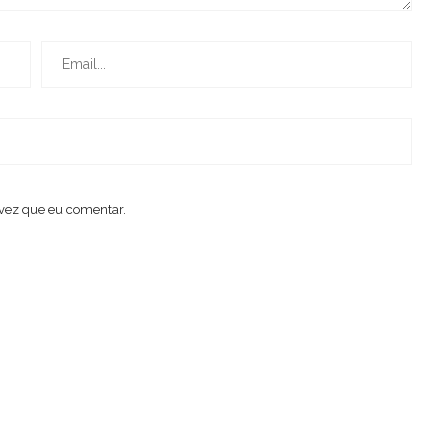
vez que eu comentar.