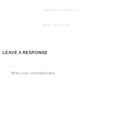
PREVIOUS ARTICLE
NEXT ARTICLE
LEAVE A RESPONSE