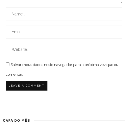
Salvar meus dados neste navegador para a próxima vez que eu
comentar.
CAPA DO MÊS