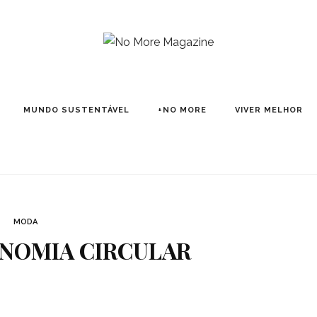
MUNDO SUSTENTÁVEL
+NO MORE
VIVER MELHOR
MODA
NOMIA CIRCULAR