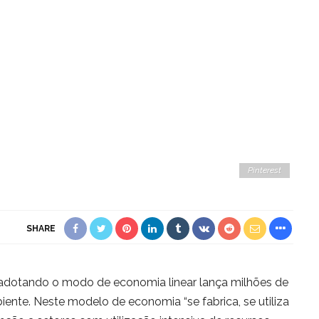
Pinterest
SHARE
 adotando o modo de economia linear lança milhões de
ente. Neste modelo de economia “se fabrica, se utiliza