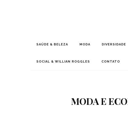
SAÚDE & BELEZA
MODA
DIVERSIDADE
SOCIAL & WILLIAN ROGGLES
CONTATO
MODA E ECO