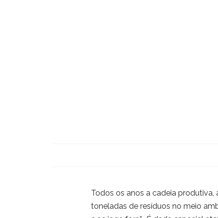
Todos os anos a cadeia produtiva,
toneladas de resíduos no meio ambi