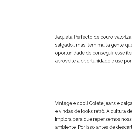
Jaqueta Perfecto de couro valoriz
salgado… mas, tem muita gente que
oportunidade de conseguir esse ít
aproveite a oportunidade e use por
Vintage e cool! Colete jeans e calç
e vindas de looks retrô. A cultura 
implora para que repensemos noss
ambiente. Por isso antes de desca