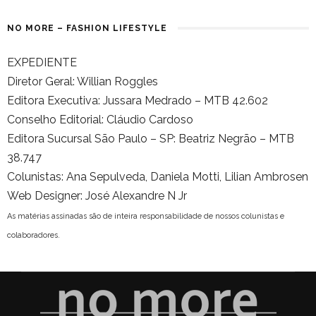
NO MORE – FASHION LIFESTYLE
EXPEDIENTE
Diretor Geral: Willian Roggles
Editora Executiva: Jussara Medrado – MTB 42.602
Conselho Editorial: Cláudio Cardoso
Editora Sucursal São Paulo – SP: Beatriz Negrão – MTB
38.747
Colunistas: Ana Sepulveda, Daniela Motti, Lilian Ambrosen
Web Designer: José Alexandre N Jr
As matérias assinadas são de inteira responsabilidade de nossos colunistas e
colaboradores.