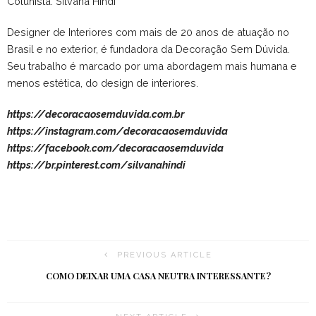
Colunista: Silvana Hindi
Designer de Interiores com mais de 20 anos de atuação no
Brasil e no exterior, é fundadora da Decoração Sem Dúvida.
Seu trabalho é marcado por uma abordagem mais humana e
menos estética, do design de interiores.
https://decoracaosemduvida.com.br
https://instagram.com/decoracaosemduvida
https://facebook.com/decoracaosemduvida
https://br.pinterest.com/silvanahindi
PREVIOUS ARTICLE
COMO DEIXAR UMA CASA NEUTRA INTERESSANTE?