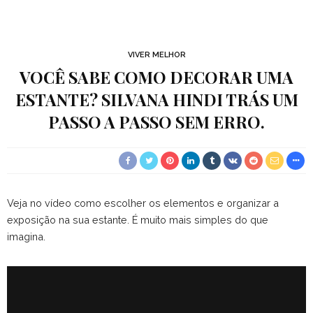
VIVER MELHOR
VOCÊ SABE COMO DECORAR UMA
ESTANTE? SILVANA HINDI TRÁS UM
PASSO A PASSO SEM ERRO.
Veja no vídeo como escolher os elementos e organizar a
exposição na sua estante. É muito mais simples do que
imagina.