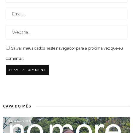
Salvar meus dados neste navegador para a próxima vez que eu
comentar.
CAPA DO MÊS