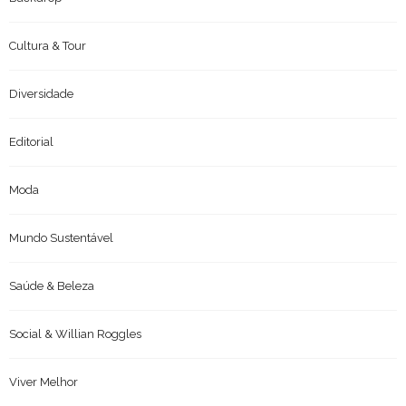
Cultura & Tour
Diversidade
Editorial
Moda
Mundo Sustentável
Saúde & Beleza
Social & Willian Roggles
Viver Melhor