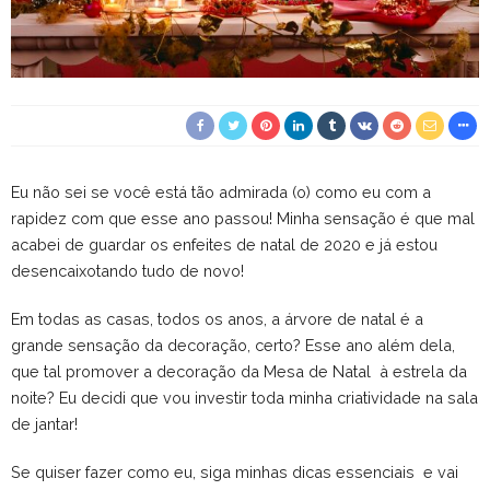
Eu não sei se você está tão admirada (o) como eu com a
rapidez com que esse ano passou! Minha sensação é que mal
acabei de guardar os enfeites de natal de 2020 e já estou
desencaixotando tudo de novo!
Em todas as casas, todos os anos, a árvore de natal é a
grande sensação da decoração, certo? Esse ano além dela,
que tal promover a decoração da Mesa de Natal à estrela da
noite? Eu decidi que vou investir toda minha criatividade na sala
de jantar!
Se quiser fazer como eu, siga minhas dicas essenciais e vai