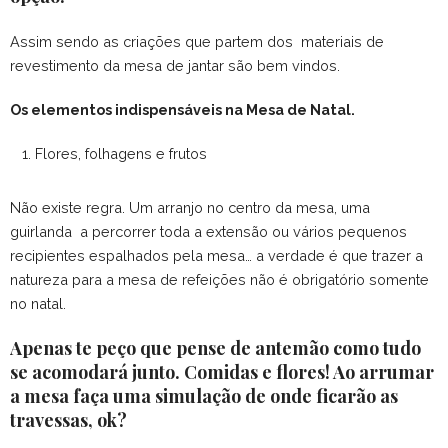
Assim sendo as criações que partem dos materiais de
revestimento da mesa de jantar são bem vindos.
Os elementos indispensáveis na Mesa de Natal.
Flores, folhagens e frutos
Não existe regra. Um arranjo no centro da mesa, uma
guirlanda a percorrer toda a extensão ou vários pequenos
recipientes espalhados pela mesa… a verdade é que trazer a
natureza para a mesa de refeições não é obrigatório somente
no natal.
Apenas te peço que pense de antemão como tudo
se acomodará junto. Comidas e flores! Ao arrumar
a mesa faça uma simulação de onde ficarão as
travessas, ok?