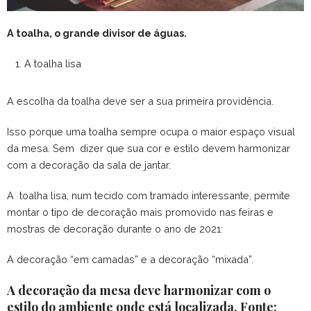
A toalha, o grande divisor de águas.
A toalha lisa
A escolha da toalha deve ser a sua primeira providência.
Isso porque uma toalha sempre ocupa o maior espaço visual
da mesa. Sem dizer que sua cor e estilo devem harmonizar
com a decoração da sala de jantar.
A toalha lisa, num tecido com tramado interessante, permite
montar o tipo de decoração mais promovido nas feiras e
mostras de decoração durante o ano de 2021:
A decoração “em camadas” e a decoração “mixada”.
A decoração da mesa deve harmonizar com o
estilo do ambiente onde está localizada. Fonte: