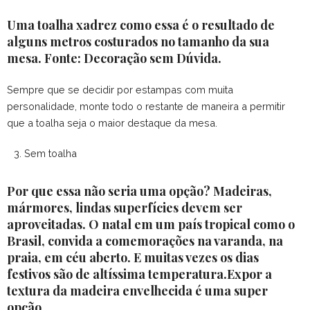
Uma toalha xadrez como essa é o resultado de
alguns metros costurados no tamanho da sua
mesa. Fonte: Decoração sem Dúvida.
Sempre que se decidir por estampas com muita
personalidade, monte todo o restante de maneira a permitir
que a toalha seja o maior destaque da mesa.
Sem toalha
Por que essa não seria uma opção? Madeiras,
mármores, lindas superfícies devem ser
aproveitadas. O natal em um país tropical como o
Brasil, convida a comemorações na varanda, na
praia, em céu aberto. E muitas vezes os dias
festivos são de altíssima temperatura.Expor a
textura da madeira envelhecida é uma super
opção.