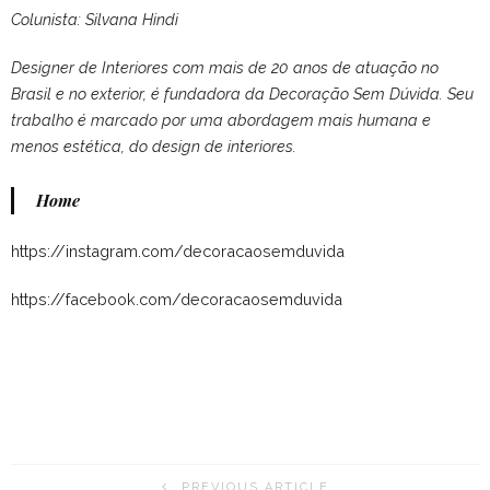
Colunista: Silvana Hindi
Designer de Interiores com mais de 20 anos de atuação no
Brasil e no exterior, é fundadora da Decoração Sem Dúvida. Seu
trabalho é marcado por uma abordagem mais humana e
menos estética, do design de interiores.
Home
https://instagram.com/decoracaosemduvida
https://facebook.com/decoracaosemduvida
PREVIOUS ARTICLE