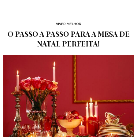
VIVER MELHOR
O PASSO A PASSO PARA A MESA DE
NATAL PERFEITA!