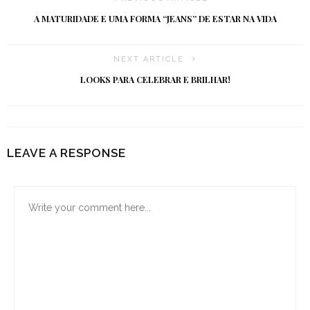
A MATURIDADE E UMA FORMA “JEANS” DE ESTAR NA VIDA
NEXT ARTICLE
LOOKS PARA CELEBRAR E BRILHAR!
LEAVE A RESPONSE