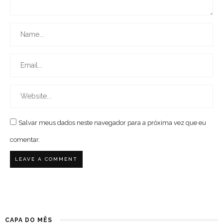
Salvar meus dados neste navegador para a próxima vez que eu
comentar.
CAPA DO MÊS