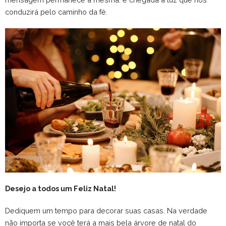
conduzirá pelo caminho da fé.
Desejo a todos um Feliz Natal!
Dediquem um tempo para decorar suas casas. Na verdade
não importa se você terá a mais bela árvore de natal do