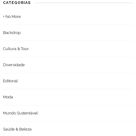
CATEGORIAS
+ No More
Backdrop
Cultura & Tour
Diversidade
Editorial
Moda
Mundo Sustentável
Saúde & Beleza