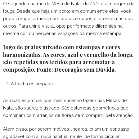
O segundo charme da Mesa de Natal de 2021 é a mixagem da
louça. Desde que haja um ponto em comum entre eles, você
pode compor a mesa com pratos e copos diferentes uns dos
outros. Para unir o visual, opte por formatos diferentes na
mesma cor, ou pequenas variações da mesma estampa.
Jogo de pratos mixado com estampas e cores
harmonizadas. As cores, azul e vermelho da louça,
são repetidas nos tecidos para arrematar a
composição. Fonte: Decoração sem Dúvida.
A toalha estampada
As duas estampas que mais sucesso fazem nas Mesas de
Natal são xadrez e listrado. São estampas geométricas que
combinam com arranjos de flores sem competir pela atenção.
Além disso, por serem motivos lineares, criam um contraste
agradável com a louça habitualmente de forma circular.