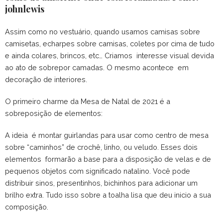
johnlewis
Assim como no vestuário, quando usamos camisas sobre
camisetas, echarpes sobre camisas, coletes por cima de tudo
e ainda colares, brincos, etc… Criamos interesse visual devida
ao ato de sobrepor camadas. O mesmo acontece em
decoração de interiores.
O primeiro charme da Mesa de Natal de 2021 é a
sobreposição de elementos:
A ideia é montar guirlandas para usar como centro de mesa
sobre “caminhos” de crochê, linho, ou veludo. Esses dois
elementos formarão a base para a disposição de velas e de
pequenos objetos com significado natalino. Você pode
distribuir sinos, presentinhos, bichinhos para adicionar um
brilho extra. Tudo isso sobre a toalha lisa que deu inicio a sua
composição.