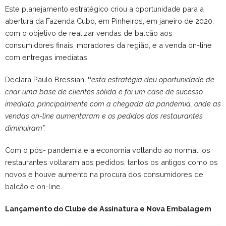
Este planejamento estratégico criou a oportunidade para a
abertura da Fazenda Cubo, em Pinheiros, em janeiro de 2020,
com o objetivo de realizar vendas de balcão aos
consumidores finais, moradores da região, e a venda on-line
com entregas imediatas.
Declara Paulo Bressiani
“
esta estratégia deu oportunidade de
criar uma base de clientes sólida e foi um case de sucesso
imediato, principalmente com a chegada da pandemia, onde as
vendas on-line aumentaram e os pedidos dos restaurantes
diminuíram”.
Com o pós- pandemia e a economia voltando ao normal, os
restaurantes voltaram aos pedidos, tantos os antigos como os
novos e houve aumento na procura dos consumidores de
balcão e on-line.
Lançamento do Clube de Assinatura e Nova Embalagem