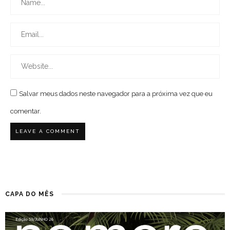
Salvar meus dados neste navegador para a próxima vez que eu
comentar.
CAPA DO MÊS