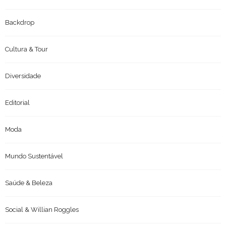
Backdrop
Cultura & Tour
Diversidade
Editorial
Moda
Mundo Sustentável
Saúde & Beleza
Social & Willian Roggles