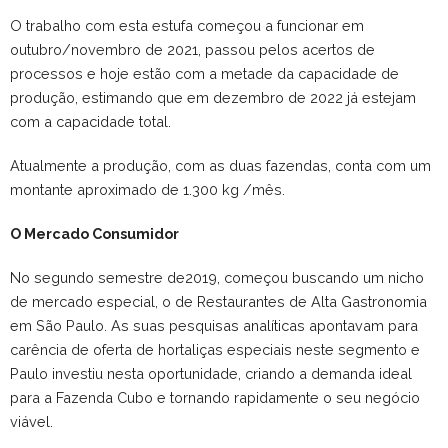
O trabalho com esta estufa começou a funcionar em
outubro/novembro de 2021, passou pelos acertos de
processos e hoje estão com a metade da capacidade de
produção, estimando que em dezembro de 2022 já estejam
com a capacidade total.
Atualmente a produção, com as duas fazendas, conta com um
montante aproximado de 1.300 kg /mês.
O Mercado Consumidor
No segundo semestre de2019, começou buscando um nicho
de mercado especial, o de Restaurantes de Alta Gastronomia
em São Paulo. As suas pesquisas analíticas apontavam para
carência de oferta de hortaliças especiais neste segmento e
Paulo investiu nesta oportunidade, criando a demanda ideal
para a Fazenda Cubo e tornando rapidamente o seu negócio
viável.