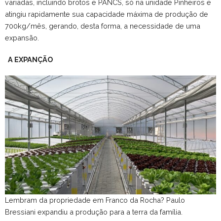
variadas, incluindo brotos e PANCS, só na unidade Pinheiros e
atingiu rapidamente sua capacidade máxima de produção de
700kg/mês, gerando, desta forma, a necessidade de uma
expansão.
A EXPANÇÃO
Lembram da propriedade em Franco da Rocha? Paulo
Bressiani expandiu a produção para a terra da família.