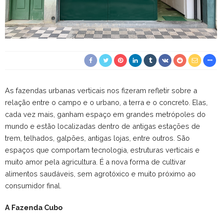
As fazendas urbanas verticais nos fizeram refletir sobre a
relação entre o campo e o urbano, a terra e o concreto. Elas,
cada vez mais, ganham espaço em grandes metrópoles do
mundo e estão localizadas dentro de antigas estações de
trem, telhados, galpões, antigas lojas, entre outros. São
espaços que comportam tecnologia, estruturas verticais e
muito amor pela agricultura. É a nova forma de cultivar
alimentos saudáveis, sem agrotóxico e muito próximo ao
consumidor final.
A Fazenda Cubo