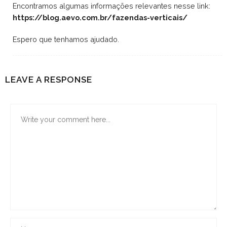
Encontramos algumas informações relevantes nesse link:
https://blog.aevo.com.br/fazendas-verticais/
Espero que tenhamos ajudado.
LEAVE A RESPONSE