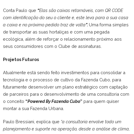
Conta Paulo que
“
Elas são caixas retornáveis, com QR CODE
com identificação do seu o cliente e, este leva para a sua casa
a caixa e no próximo pedido traz de volta
”.
Uma forma simples
de transportar as suas hortaliças e com uma pegada
ecológica, além de reforçar o relacionamento próximo aos
seus consumidores com o Clube de assinaturas.
Projetos Futuros
Atualmente está sendo feito investimentos para consolidar a
tecnologia e o processo de cultivo da Fazenda Cubo, para
futuramente desenvolver um plano estratégico com captação
de parceiros para o desenvolvimento de uma consultoria com
o conceito
“
Powered By Fazenda Cubo
”
para quem quiser
montar a sua Fazenda Urbana.
Paulo Bressiani, explica que
“a consultoria envolve todo um
planejamento e suporte na operação, desde a análise de clima,