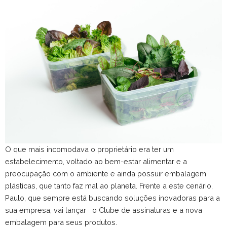
O que mais incomodava o proprietário era ter um
estabelecimento, voltado ao bem-estar alimentar e a
preocupação com o ambiente e ainda possuir embalagem
plásticas, que tanto faz mal ao planeta. Frente a este cenário,
Paulo, que sempre está buscando soluções inovadoras para a
sua empresa, vai lançar o Clube de assinaturas e a nova
embalagem para seus produtos.