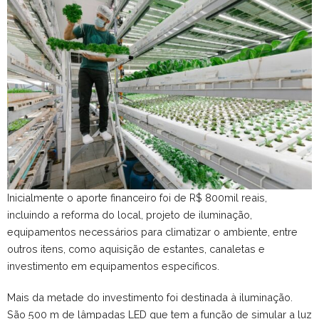
Inicialmente o aporte financeiro foi de R$ 800mil reais,
incluindo a reforma do local, projeto de iluminação,
equipamentos necessários para climatizar o ambiente, entre
outros itens, como aquisição de estantes, canaletas e
investimento em equipamentos específicos.
Mais da metade do investimento foi destinada à iluminação.
São 500 m de lâmpadas LED que tem a função de simular a luz