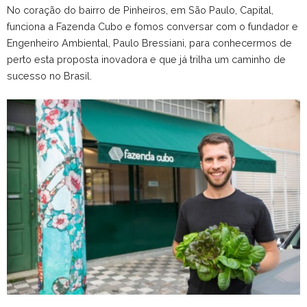
No coração do bairro de Pinheiros, em São Paulo, Capital,
funciona a Fazenda Cubo e fomos conversar com o fundador e
Engenheiro Ambiental, Paulo Bressiani, para conhecermos de
perto esta proposta inovadora e que já trilha um caminho de
sucesso no Brasil.