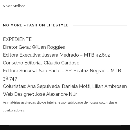
Viver Melhor
NO MORE – FASHION LIFESTYLE
EXPEDIENTE
Diretor Geral: Willian Roggles
Editora Executiva: Jussara Medrado – MTB 42.602
Conselho Editorial: Cláudio Cardoso
Editora Sucursal São Paulo – SP: Beatriz Negrão – MTB
38.747
Colunistas: Ana Sepulveda, Daniela Motti, Lilian Ambrosen
Web Designer: José Alexandre N Jr
As matérias assinadas são de inteira responsabilidade de nossos colunistas e
colaboradores.