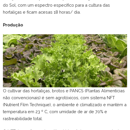
do Sol, com um espectro específico para a cultura das
hortaliças e ficam acesas 18 horas/ dia.
Produção
O cultivar das hortaliças, brotos e PANCS (Plantas Alimentícias
não convencionais) é sem agrotóxicos, com sistema NFT
(Nutrient Film Technique), o ambiente é climatizado e mantém a
temperatura em 23 º C, com umidade de ar de 70% e
rastreabilidade total.