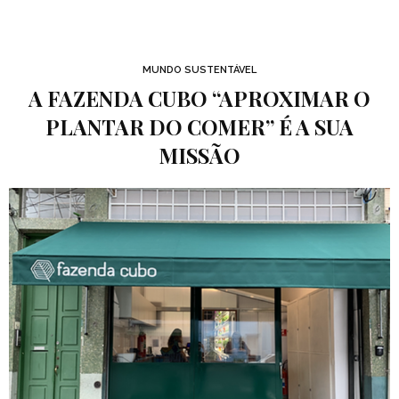
MUNDO SUSTENTÁVEL
A FAZENDA CUBO “APROXIMAR O
PLANTAR DO COMER” É A SUA
MISSÃO