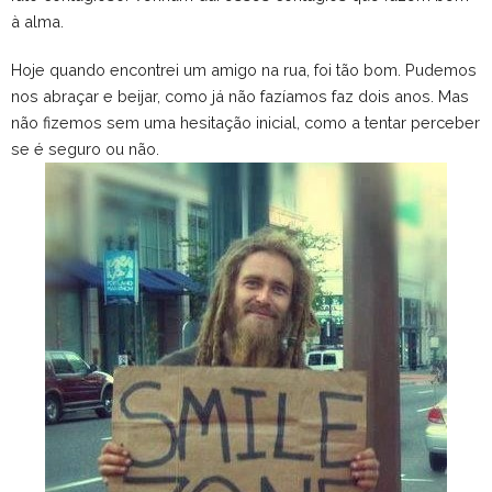
à alma.
Hoje quando encontrei um amigo na rua, foi tão bom. Pudemos
nos abraçar e beijar, como já não fazíamos faz dois anos. Mas
não fizemos sem uma hesitação inicial, como a tentar perceber
se é seguro ou não.