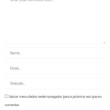
Salvar meus dados neste navegador para a próxima vez que eu
comentar.