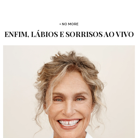
+ NO MORE
ENFIM, LÁBIOS E SORRISOS AO VIVO