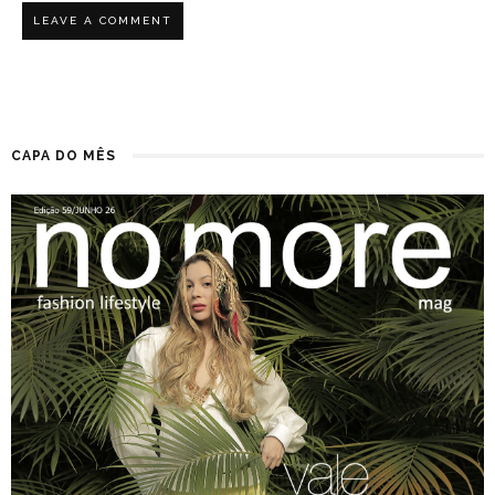
CAPA DO MÊS