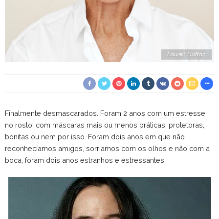
Lauren Hutton
Finalmente desmascarados. Foram 2 anos com um estresse
no rosto, com máscaras mais ou menos práticas, protetoras,
bonitas ou nem por isso. Foram dois anos em que não
reconhecíamos amigos, sorriamos com os olhos e não com a
boca, foram dois anos estranhos e estressantes.