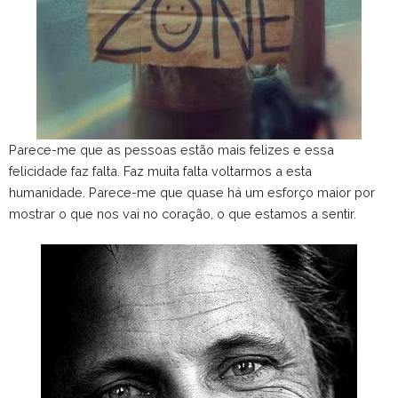
Parece-me que as pessoas estão mais felizes e essa
felicidade faz falta. Faz muita falta voltarmos a esta
humanidade. Parece-me que quase há um esforço maior por
mostrar o que nos vai no coração, o que estamos a sentir.