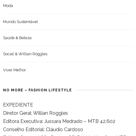
Moda
Mundo Sustentável
Saúde & Beleza
Social & Willian Roggles
Viver Melhor
NO MORE – FASHION LIFESTYLE
EXPEDIENTE
Diretor Geral: Willian Roggles
Editora Executiva: Jussara Medrado – MTB 42.602
Conselho Editorial: Cláudio Cardoso