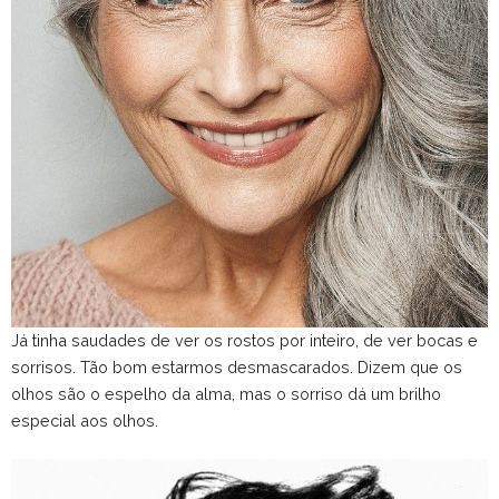
Já tinha saudades de ver os rostos por inteiro, de ver bocas e
sorrisos. Tão bom estarmos desmascarados. Dizem que os
olhos são o espelho da alma, mas o sorriso dá um brilho
especial aos olhos.