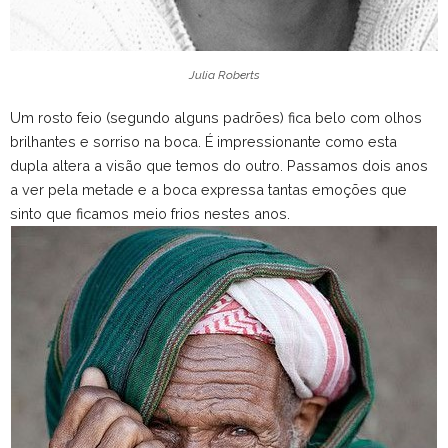
Julia Roberts
Um rosto feio (segundo alguns padrões) fica belo com olhos
brilhantes e sorriso na boca. É impressionante como esta
dupla altera a visão que temos do outro. Passamos dois anos
a ver pela metade e a boca expressa tantas emoções que
sinto que ficamos meio frios nestes anos.