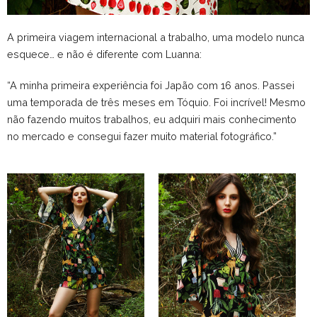
A primeira viagem internacional a trabalho, uma modelo nunca
esquece… e não é diferente com Luanna:
“A minha primeira experiência foi Japão com 16 anos. Passei
uma temporada de três meses em Tóquio. Foi incrível! Mesmo
não fazendo muitos trabalhos, eu adquiri mais conhecimento
no mercado e consegui fazer muito material fotográfico.”