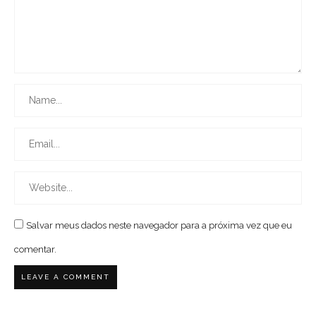
Salvar meus dados neste navegador para a próxima vez que eu
comentar.