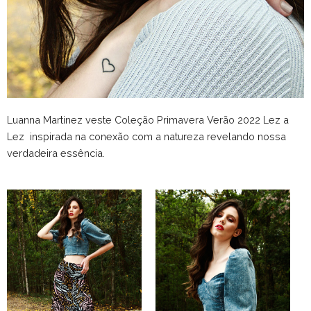
Luanna Martinez veste Coleção Primavera Verão 2022 Lez a
Lez inspirada na conexão com a natureza revelando nossa
verdadeira essência.