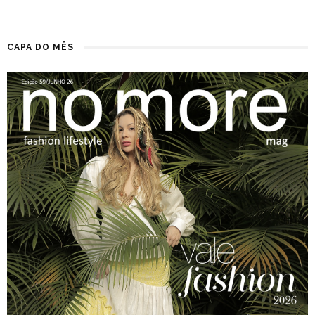
CAPA DO MÊS