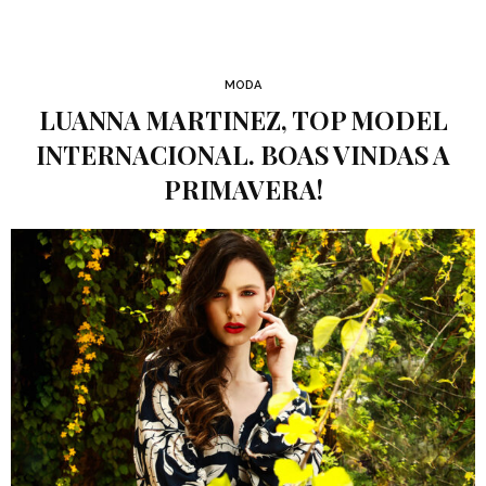
MODA
LUANNA MARTINEZ, TOP MODEL
INTERNACIONAL. BOAS VINDAS A
PRIMAVERA!