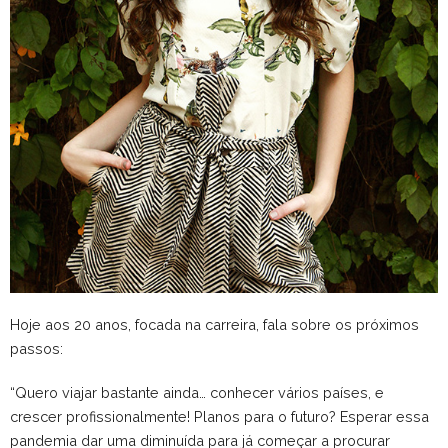
Hoje aos 20 anos, focada na carreira, fala sobre os próximos
passos:
“Quero viajar bastante ainda… conhecer vários países, e
crescer profissionalmente! Planos para o futuro? Esperar essa
pandemia dar uma diminuída para já começar a procurar