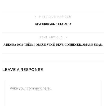
PREVIOUS ARTICLE
MATURIDADE E LEGADO
NEXT ARTICLE
A REGRA DOS TRÊS: PORQUE VOCÊ DEVE CONHECER, AMAR E USAR.
LEAVE A RESPONSE