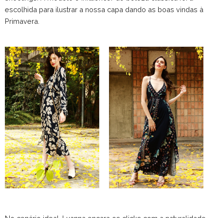
escolhida para ilustrar a nossa capa dando as boas vindas à
Primavera.