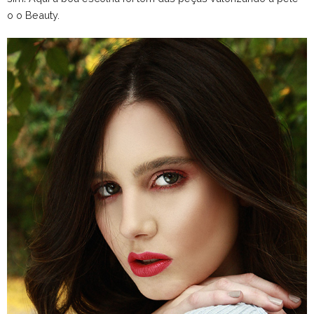
o o Beauty.